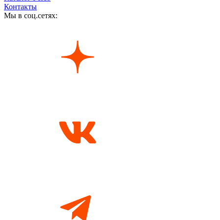
Контакты
Мы в соц.сетях: