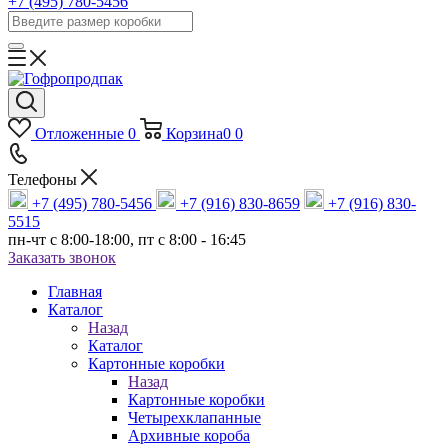
+7 (495) 780-5456
Отложенные
0
Корзина
0
0
Телефоны
+7 (495) 780-5456
+7 (916) 830-8659
+7 (916) 830-
5515
пн-чт c 8:00-18:00, пт с 8:00 - 16:45
Заказать звонок
Главная
Каталог
Назад
Каталог
Картонные коробки
Назад
Картонные коробки
Четырехклапанные
Архивные короба