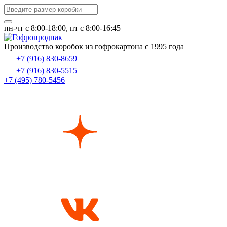
пн-чт c 8:00-18:00, пт с 8:00-16:45
Производство коробок из гофрокартона с 1995 года
+7 (916) 830-8659
+7 (916) 830-5515
+7 (495) 780-5456