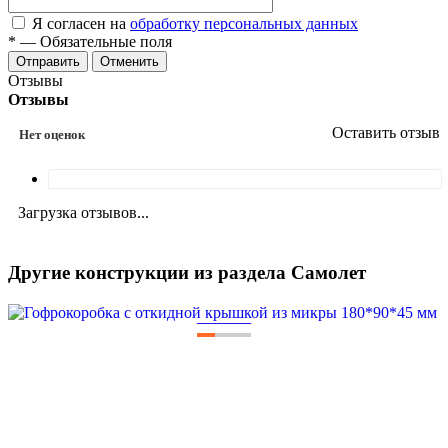
Я согласен на
обработку персональных данных
*
—
Обязательные поля
Отменить
Отзывы
Отзывы
Оставить отзыв
Нет оценок
Загрузка отзывов...
Другие конструкции из раздела Самолет
—
—
—