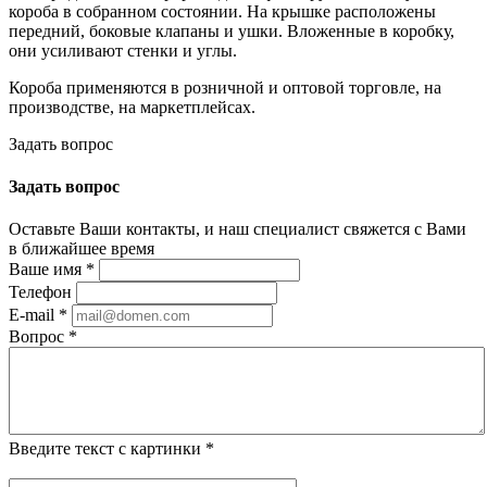
короба в собранном состоянии. На крышке расположены
передний, боковые клапаны и ушки. Вложенные в коробку,
они усиливают стенки и углы.
Короба применяются в розничной и оптовой торговле, на
производстве, на маркетплейсах.
Задать вопрос
Задать вопрос
Оставьте Ваши контакты, и наш специалист свяжется с Вами
в ближайшее время
Ваше имя
*
Телефон
E-mail
*
Вопрос
*
Введите текст с картинки
*