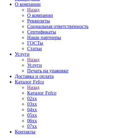
О компании
Назад
О компании
Реквизиты
Социальная ответственность
Сертификаты
Наши партнеры
ГОСТы
Статьи
Услуги
Назад
Услуги
Печать на упаковке
Доставка и оплата
Каталог Fefco
Назад
Каталог Fefco
02xx
03xx
04xx
05xx
06xx
07xx
Контакты