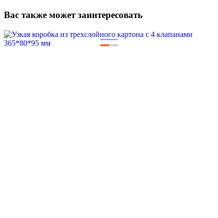
Вас также может заинтересовать
—
—