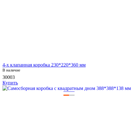
4-х клапанная коробка 230*220*360 мм
В наличие
30003
Купить
—
—