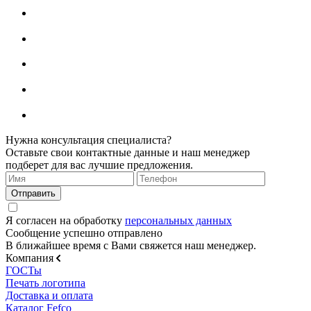
Нужна консультация специалиста?
Оставьте свои контактные данные и наш менеджер
подберет для вас лучшие предложения.
Я согласен на обработку
персональных данных
Сообщение успешно отправлено
В ближайшее время с Вами свяжется наш менеджер.
Компания
ГОСТы
Печать логотипа
Доставка и оплата
Каталог Fefco