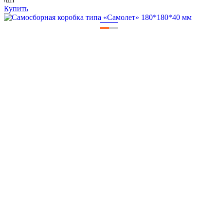
Купить
—
—