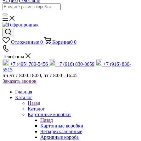
+7 (495) 780-5456
Отложенные
0
Корзина
0
0
Телефоны
+7 (495) 780-5456
+7 (916) 830-8659
+7 (916) 830-
5515
пн-чт c 8:00-18:00, пт с 8:00 - 16:45
Заказать звонок
Главная
Каталог
Назад
Каталог
Картонные коробки
Назад
Картонные коробки
Четырехклапанные
Архивные короба