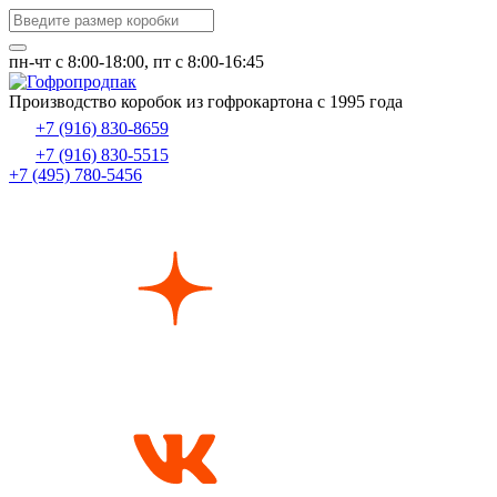
пн-чт c 8:00-18:00, пт с 8:00-16:45
Производство коробок из гофрокартона с 1995 года
+7 (916) 830-8659
+7 (916) 830-5515
+7 (495) 780-5456