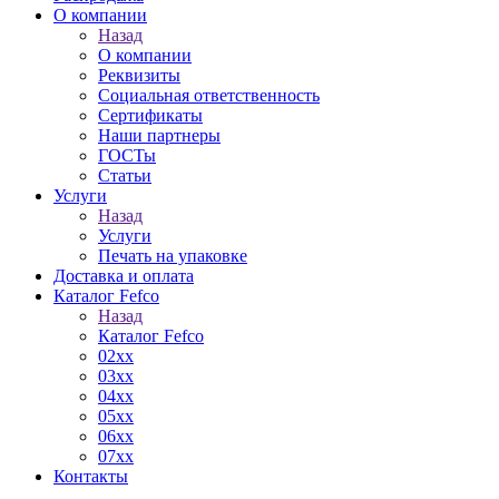
О компании
Назад
О компании
Реквизиты
Социальная ответственность
Сертификаты
Наши партнеры
ГОСТы
Статьи
Услуги
Назад
Услуги
Печать на упаковке
Доставка и оплата
Каталог Fefco
Назад
Каталог Fefco
02xx
03xx
04xx
05xx
06xx
07xx
Контакты