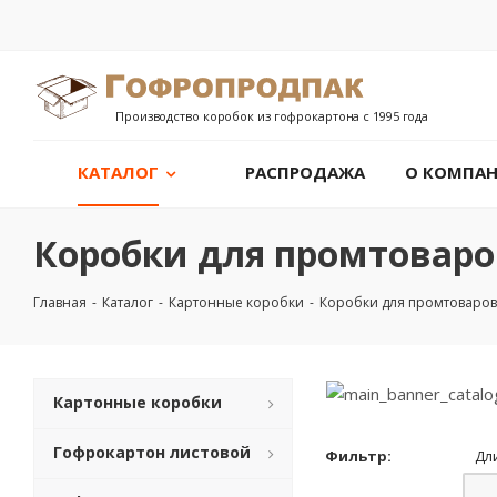
Производство коробок из гофрокартона с 1995 года
КАТАЛОГ
РАСПРОДАЖА
О КОМПА
Коробки для промтоваро
Главная
-
Каталог
-
Картонные коробки
-
Коробки для промтоваров
Картонные коробки
Гофрокартон листовой
Фильтр:
Дл