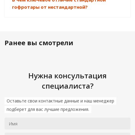
гофротары от нестандартной?
Ранее вы смотрели
Нужна консультация
специалиста?
Оставьте свои контактные данные и наш менеджер
подберет для вас лучшие предложения.