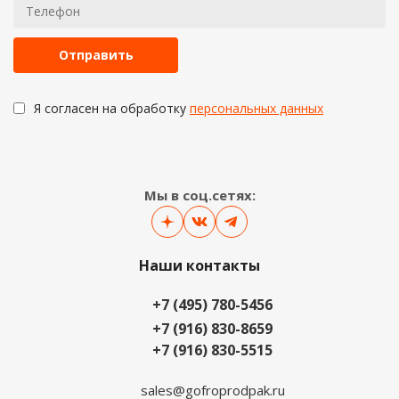
Я согласен на обработку
персональных данных
Мы в соц.сетях:
Наши контакты
+7 (495) 780-5456
+7 (916) 830-8659
+7 (916) 830-5515
sales@gofroprodpak.ru