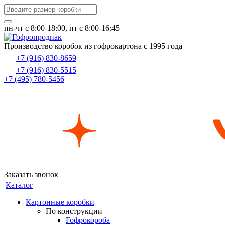
пн-чт c 8:00-18:00, пт с 8:00-16:45
Производство коробок из гофрокартона с 1995 года
+7 (916) 830-8659
+7 (916) 830-5515
+7 (495) 780-5456
Заказать звонок
Каталог
Картонные коробки
По конструкции
Гофрокороба