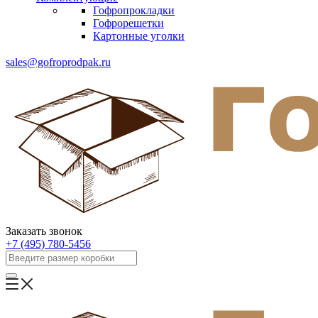
Гофропрокладки
Гофрорешетки
Картонные уголки
sales@gofroprodpak.ru
Заказать звонок
+7 (495) 780-5456