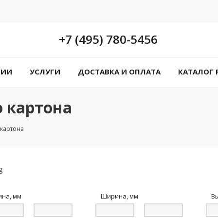
+7 (495) 780-5456
НИИ
УСЛУГИ
ДОСТАВКА И ОПЛАТА
КАТАЛОГ 
о картона
 картона
ина, мм
Ширина, мм
В