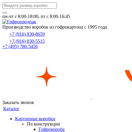
пн-чт c 8:00-18:00, пт с 8:00-16:45
Производство коробок из гофрокартона с 1995 года
+7 (916) 830-8659
+7 (916) 830-5515
+7 (495) 780-5456
Заказать звонок
Каталог
Картонные коробки
По конструкции
Гофрокороба