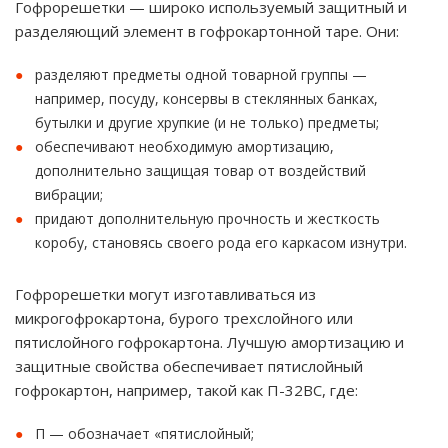
Гофрорешетки — широко используемый защитный и
разделяющий элемент в гофрокартонной таре. Они:
разделяют предметы одной товарной группы —
например, посуду, консервы в стеклянных банках,
бутылки и другие хрупкие (и не только) предметы;
обеспечивают необходимую амортизацию,
дополнительно защищая товар от воздействий
вибрации;
придают дополнительную прочность и жесткость
коробу, становясь своего рода его каркасом изнутри.
Гофрорешетки могут изготавливаться из
микрогофрокартона, бурого трехслойного или
пятислойного гофрокартона. Лучшую амортизацию и
защитные свойства обеспечивает пятислойный
гофрокартон, например, такой как П-32ВС, где:
П — обозначает «пятислойный;