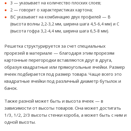
3 — указывает на количество плоских слоев;
2 — говорит о характеристиках картона;
ВС указывает на комбинацию двух профилей — В
(высота волны 2,2-3,2 мм, ширина шага 4,5-6,4 мм) и С
(высота гофра 3,2-4,4 мм, ширина шага 6,5-8 мм).
Решетка структурируется за счет специальных
прорезей в материале — благодаря этим прорезям
картонные перегородки вставляются друг в друга,
образуя квадратные или прямоугольные ячейки. Размер
ячеек подбирается под размер товара. Чаще всего это
квадратные ячейки под различный диаметр бутылок и
банок.
Также разной может быть и высота ячеек — в
зависимости от высоты товаров. Она может достигать
1/3, 1/2, 2/3 высоты стенки короба, а может быть с ним и
одной высоты.