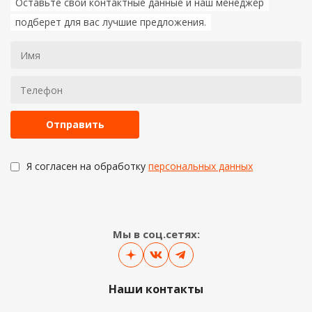
Оставьте свои контактные данные и наш менеджер
подберет для вас лучшие предложения.
Я согласен на обработку
персональных данных
Мы в соц.сетях:
Наши контакты