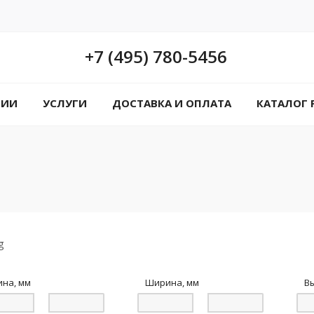
+7 (495) 780-5456
НИИ
УСЛУГИ
ДОСТАВКА И ОПЛАТА
КАТАЛОГ 
ина, мм
Ширина, мм
В