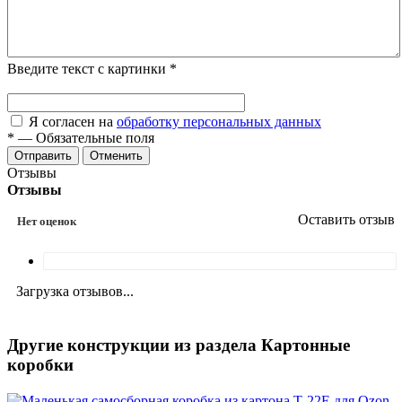
Введите текст с картинки
*
Я согласен на
обработку персональных данных
*
—
Обязательные поля
Отменить
Отзывы
Отзывы
Оставить отзыв
Нет оценок
Загрузка отзывов...
Другие конструкции из раздела Картонные
коробки