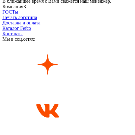
В ближайшее время с Вами свяжется наш менеджер.
Компания
ГОСТы
Печать логотипа
Доставка и оплата
Каталог Fefco
Контакты
Мы в соц.сетях: