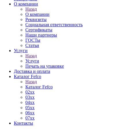
О компании
Назад
О компании
Реквизиты
Социальная ответственность
Сертификаты
Наши партнеры
ГОСТы
Статьи
Услуги
Назад
Услуги
Печать на упаковке
Доставка и оплата
Каталог Fefco
Назад
Каталог Fefco
02xx
03xx
04xx
05xx
06xx
07xx
Контакты