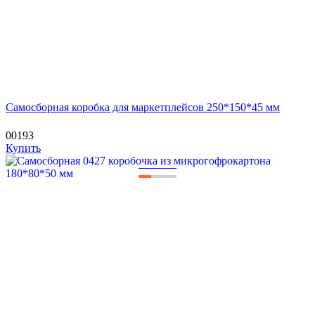
Самосборная коробка для маркетплейсов 250*150*45 мм
00193
Купить
—
—
—