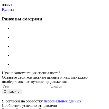
00460
Купить
Ранее вы смотрели
Нужна консультация специалиста?
Оставьте свои контактные данные и наш менеджер
подберет для вас лучшие предложения.
Я согласен на обработку
персональных данных
Сообщение успешно отправлено