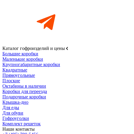
Каталог гофроизделий и цены
Большие коробки
Маленькие коробки
Крупногабаритные коробки
Квадратные
Прямоугольные
Плоские
Октабины в наличии
Коробки для переезда
Подарочные коробки
Крышка-дно
Для еды
Для обуви
Гофроуголки
Комплект решеток
Наши контакты