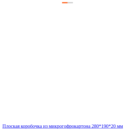
Плоская коробочка из микрогофрокартона 280*190*20 мм