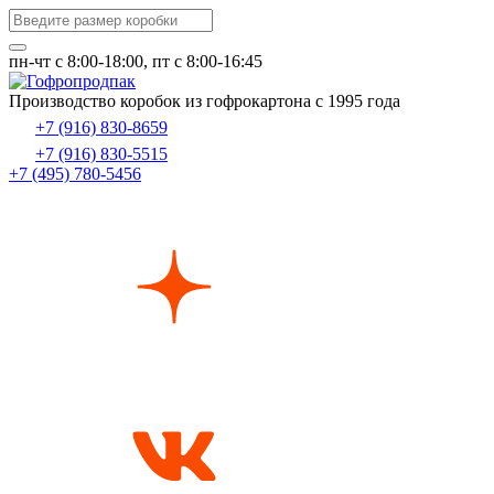
пн-чт c 8:00-18:00, пт с 8:00-16:45
Производство коробок из гофрокартона с 1995 года
+7 (916) 830-8659
+7 (916) 830-5515
+7 (495) 780-5456