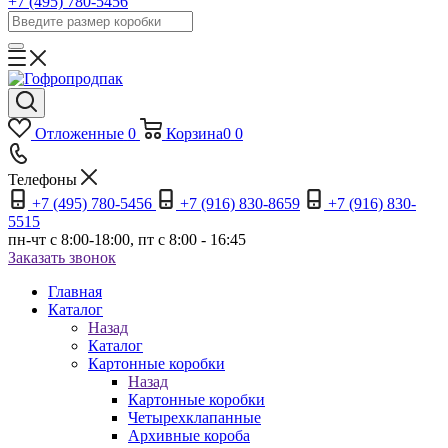
+7 (495) 780-5456
Отложенные
0
Корзина
0
0
Телефоны
+7 (495) 780-5456
+7 (916) 830-8659
+7 (916) 830-
5515
пн-чт c 8:00-18:00, пт с 8:00 - 16:45
Заказать звонок
Главная
Каталог
Назад
Каталог
Картонные коробки
Назад
Картонные коробки
Четырехклапанные
Архивные короба