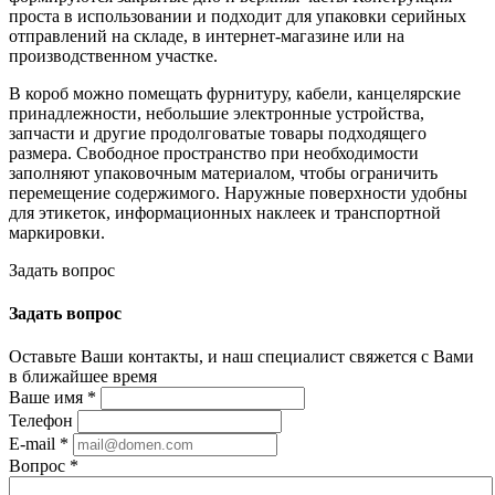
проста в использовании и подходит для упаковки серийных
отправлений на складе, в интернет-магазине или на
производственном участке.
В короб можно помещать фурнитуру, кабели, канцелярские
принадлежности, небольшие электронные устройства,
запчасти и другие продолговатые товары подходящего
размера. Свободное пространство при необходимости
заполняют упаковочным материалом, чтобы ограничить
перемещение содержимого. Наружные поверхности удобны
для этикеток, информационных наклеек и транспортной
маркировки.
Задать вопрос
Задать вопрос
Оставьте Ваши контакты, и наш специалист свяжется с Вами
в ближайшее время
Ваше имя
*
Телефон
E-mail
*
Вопрос
*