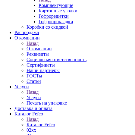
Комплектующие
Картонные уголки
Гофрорешетки
Гофропрокладки
Коробки со скидкой
Распродажа
О компании
Назад
О компании
Реквизиты
Социальная ответственность
Сертификаты
Наши партнеры
ГОСТы
Статьи
Услуги
Назад
Услуги
Печать на упаковке
Доставка и оплата
Каталог Fefco
Назад
Каталог Fefco
02xx