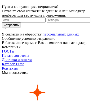
Нужна консультация специалиста?
Оставьте свои контактные данные и наш менеджер
подберет для вас лучшие предложения.
Я согласен на обработку
персональных данных
Сообщение успешно отправлено
В ближайшее время с Вами свяжется наш менеджер.
Компания
ГОСТы
Печать логотипа
Доставка и оплата
Каталог Fefco
Контакты
Мы в соц.сетях: