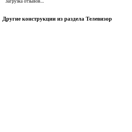
Загрузка отзывов...
Другие конструкции из раздела Телевизор