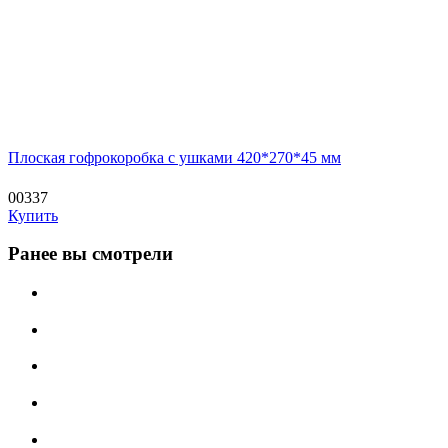
Плоская гофрокоробка с ушками 420*270*45 мм
00337
Купить
Ранее вы смотрели