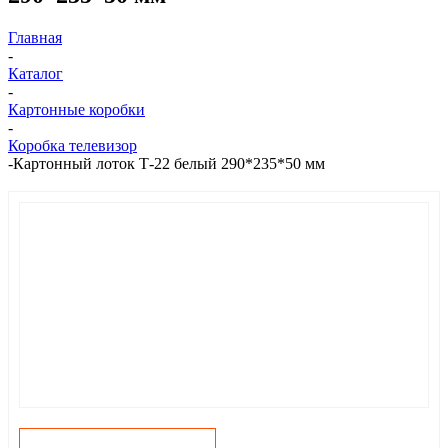
Главная
-
Каталог
-
Картонные коробки
-
Коробка телевизор
-
Картонный лоток Т-22 белый 290*235*50 мм