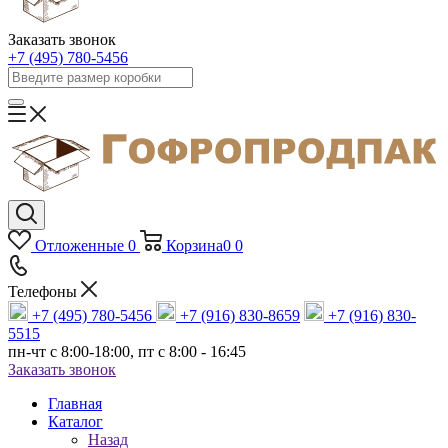
Заказать звонок
+7 (495) 780-5456
Отложенные
0
Корзина
0
0
Телефоны
+7 (495) 780-5456
+7 (916) 830-8659
+7 (916) 830-
5515
пн-чт c 8:00-18:00, пт с 8:00 - 16:45
Заказать звонок
Главная
Каталог
Назад