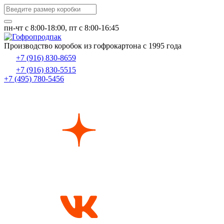
пн-чт c 8:00-18:00, пт с 8:00-16:45
Производство коробок из гофрокартона с 1995 года
+7 (916) 830-8659
+7 (916) 830-5515
+7 (495) 780-5456