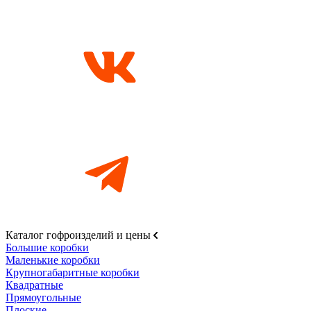
Каталог гофроизделий и цены
Большие коробки
Маленькие коробки
Крупногабаритные коробки
Квадратные
Прямоугольные
Плоские