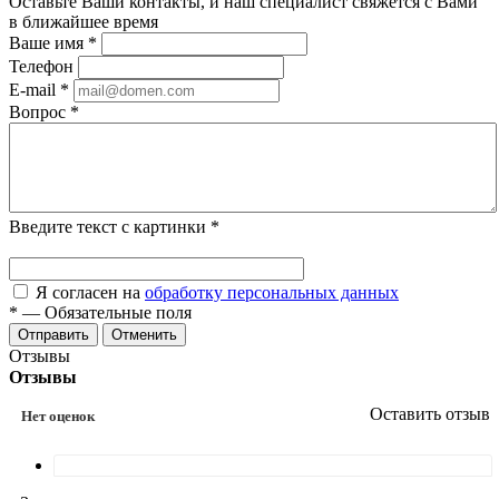
Оставьте Ваши контакты, и наш специалист свяжется с Вами
в ближайшее время
Ваше имя
*
Телефон
E-mail
*
Вопрос
*
Введите текст с картинки
*
Я согласен на
обработку персональных данных
*
—
Обязательные поля
Отменить
Отзывы
Отзывы
Оставить отзыв
Нет оценок