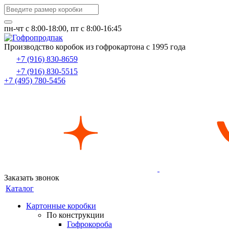
пн-чт c 8:00-18:00, пт с 8:00-16:45
Производство коробок из гофрокартона с 1995 года
+7 (916) 830-8659
+7 (916) 830-5515
+7 (495) 780-5456
Заказать звонок
Каталог
Картонные коробки
По конструкции
Гофрокороба