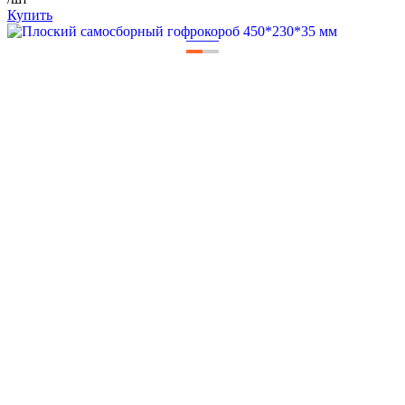
Купить
—
—