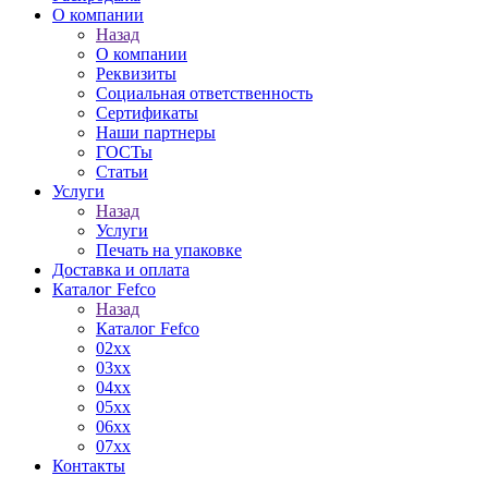
О компании
Назад
О компании
Реквизиты
Социальная ответственность
Сертификаты
Наши партнеры
ГОСТы
Статьи
Услуги
Назад
Услуги
Печать на упаковке
Доставка и оплата
Каталог Fefco
Назад
Каталог Fefco
02xx
03xx
04xx
05xx
06xx
07xx
Контакты