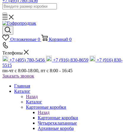
+7 (495) 780-5456
Отложенные
0
Корзина
0
0
Телефоны
+7 (495) 780-5456
+7 (916) 830-8659
+7 (916) 830-
5515
пн-чт c 8:00-18:00, пт с 8:00 - 16:45
Заказать звонок
Главная
Каталог
Назад
Каталог
Картонные коробки
Назад
Картонные коробки
Четырехклапанные
Архивные короба