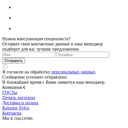
Нужна консультация специалиста?
Оставьте свои контактные данные и наш менеджер
подберет для вас лучшие предложения.
Я согласен на обработку
персональных данных
Сообщение успешно отправлено
В ближайшее время с Вами свяжется наш менеджер.
Компания
ГОСТы
Печать логотипа
Доставка и оплата
Каталог Fefco
Контакты
Мы в соц.сетях: