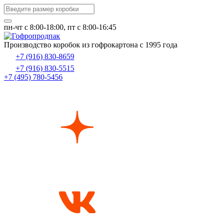
пн-чт c 8:00-18:00, пт с 8:00-16:45
Производство коробок из гофрокартона с 1995 года
+7 (916) 830-8659
+7 (916) 830-5515
+7 (495) 780-5456