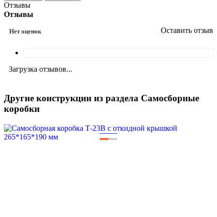
Отзывы
Отзывы
Оставить отзыв
Нет оценок
Загрузка отзывов...
Другие конструкции из раздела Самосборные
коробки
—
—