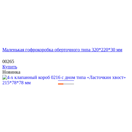
Маленькая гофрокоробка оберточного типа 320*220*30 мм
00265
Купить
Новинка
—
—
—