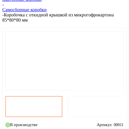
-
Самосборные коробки
-
Коробочка с откидной крышкой из микрогофрокартона
85*80*80 мм
В производстве
Артикул:
00011