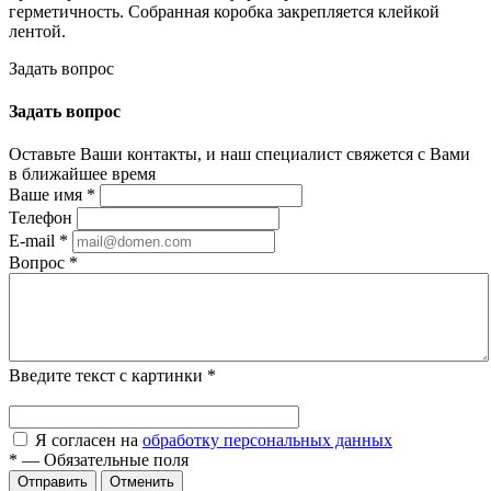
герметичность. Собранная коробка закрепляется клейкой
лентой.
Задать вопрос
Задать вопрос
Оставьте Ваши контакты, и наш специалист свяжется с Вами
в ближайшее время
Ваше имя
*
Телефон
E-mail
*
Вопрос
*
Введите текст с картинки
*
Я согласен на
обработку персональных данных
*
—
Обязательные поля
Отменить