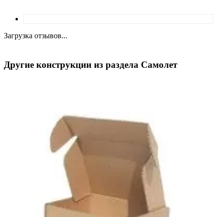
Загрузка отзывов...
Другие конструкции из раздела Самолет
—
—