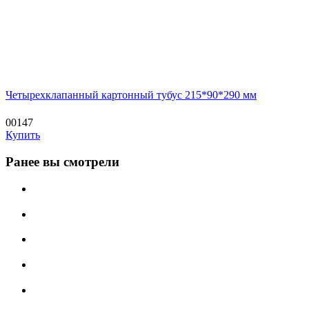
Четырехклапанный картонный тубус 215*90*290 мм
00147
Купить
Ранее вы смотрели