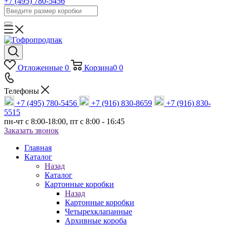
+7 (495) 780-5456
Отложенные
0
Корзина
0
0
Телефоны
+7 (495) 780-5456
+7 (916) 830-8659
+7 (916) 830-
5515
пн-чт c 8:00-18:00, пт с 8:00 - 16:45
Заказать звонок
Главная
Каталог
Назад
Каталог
Картонные коробки
Назад
Картонные коробки
Четырехклапанные
Архивные короба