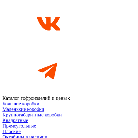
Каталог гофроизделий и цены
Большие коробки
Маленькие коробки
Крупногабаритные коробки
Квадратные
Прямоугольные
Плоские
Октабины в наличии