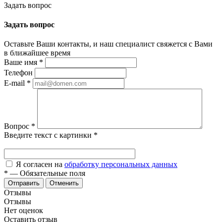
Задать вопрос
Задать вопрос
Оставьте Ваши контакты, и наш специалист свяжется с Вами
в ближайшее время
Ваше имя
*
Телефон
E-mail
*
Вопрос
*
Введите текст с картинки
*
Я согласен на
обработку персональных данных
*
—
Обязательные поля
Отменить
Отзывы
Отзывы
Нет оценок
Оставить отзыв