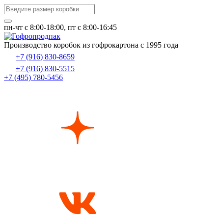
пн-чт c 8:00-18:00, пт с 8:00-16:45
Производство коробок из гофрокартона с 1995 года
+7 (916) 830-8659
+7 (916) 830-5515
+7 (495) 780-5456