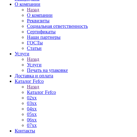
О компании
Назад
О компании
Реквизиты
Социальная ответственность
Сертификаты
Наши партнеры
ГОСТы
Статьи
Услуги
Назад
Услуги
Печать на упаковке
Доставка и оплата
Каталог Fefco
Назад
Каталог Fefco
02xx
03xx
04xx
05xx
06xx
07xx
Контакты