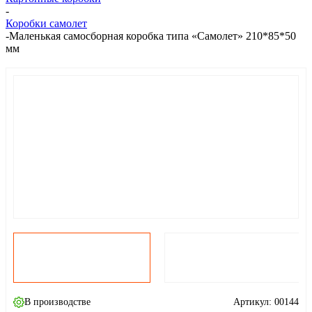
-
Коробки самолет
-
Маленькая самосборная коробка типа «Самолет» 210*85*50
мм
В производстве
Артикул:
00144