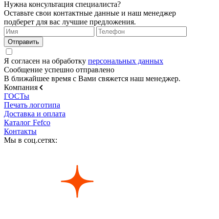
Нужна консультация специалиста?
Оставьте свои контактные данные и наш менеджер
подберет для вас лучшие предложения.
Я согласен на обработку
персональных данных
Сообщение успешно отправлено
В ближайшее время с Вами свяжется наш менеджер.
Компания
ГОСТы
Печать логотипа
Доставка и оплата
Каталог Fefco
Контакты
Мы в соц.сетях: