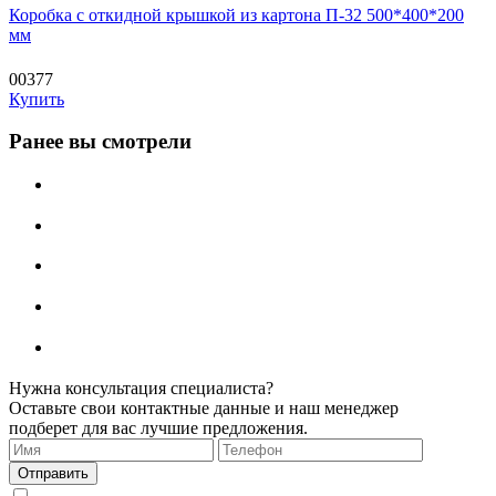
Коробка с откидной крышкой из картона П-32 500*400*200
мм
00377
Купить
Ранее вы смотрели
Нужна консультация специалиста?
Оставьте свои контактные данные и наш менеджер
подберет для вас лучшие предложения.