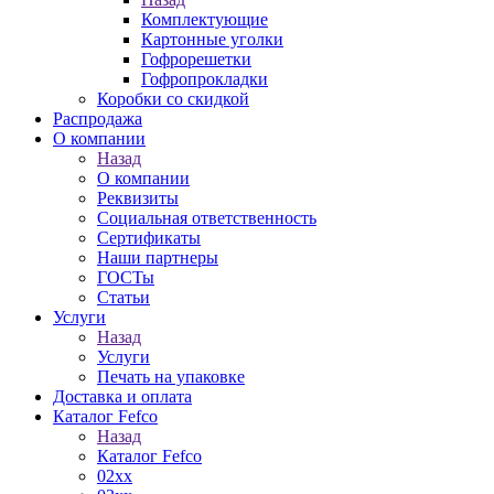
Комплектующие
Картонные уголки
Гофрорешетки
Гофропрокладки
Коробки со скидкой
Распродажа
О компании
Назад
О компании
Реквизиты
Социальная ответственность
Сертификаты
Наши партнеры
ГОСТы
Статьи
Услуги
Назад
Услуги
Печать на упаковке
Доставка и оплата
Каталог Fefco
Назад
Каталог Fefco
02xx