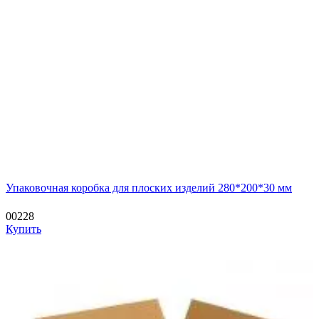
Упаковочная коробка для плоских изделий 280*200*30 мм
00228
Купить
—
—