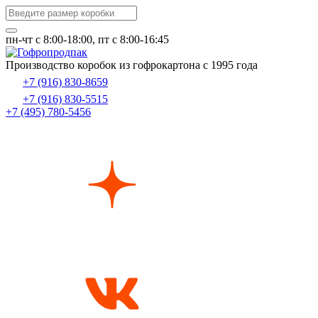
пн-чт c 8:00-18:00, пт с 8:00-16:45
Производство коробок из гофрокартона с 1995 года
+7 (916) 830-8659
+7 (916) 830-5515
+7 (495) 780-5456