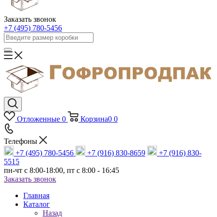
Заказать звонок
+7 (495) 780-5456
Отложенные
0
Корзина
0
0
Телефоны
+7 (495) 780-5456
+7 (916) 830-8659
+7 (916) 830-
5515
пн-чт c 8:00-18:00, пт с 8:00 - 16:45
Заказать звонок
Главная
Каталог
Назад