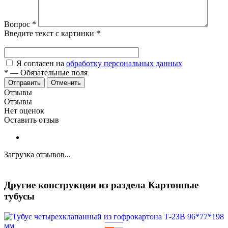
Вопрос
*
Введите текст с картинки
*
Я согласен на
обработку персональных данных
*
—
Обязательные поля
Отменить
Отзывы
Отзывы
Нет оценок
Оставить отзыв
Загрузка отзывов...
Другие конструкции из раздела Картонные
тубусы
—
—