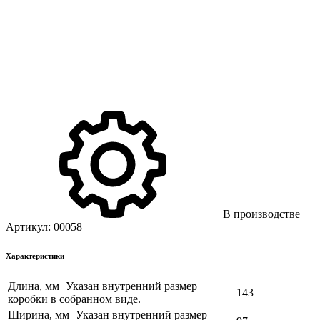
В производстве
Артикул:
00058
Характеристики
Длина, мм
Указан внутренний размер
143
коробки в собранном виде.
Ширина, мм
Указан внутренний размер