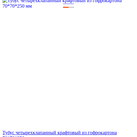
—
—
Тубус четырехклапанный крафтовый из гофрокартона