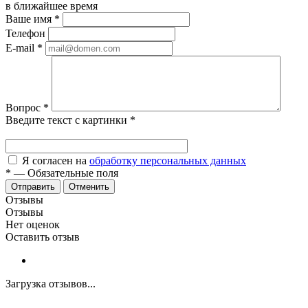
в ближайшее время
Ваше имя
*
Телефон
E-mail
*
Вопрос
*
Введите текст с картинки
*
Я согласен на
обработку персональных данных
*
—
Обязательные поля
Отменить
Отзывы
Отзывы
Нет оценок
Оставить отзыв
Загрузка отзывов...