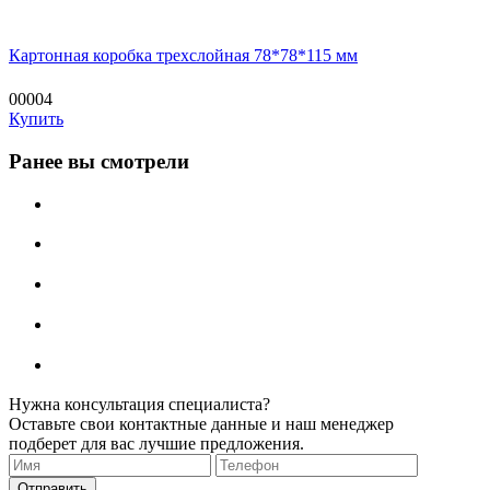
Картонная коробка трехслойная 78*78*115 мм
00004
Купить
Ранее вы смотрели
Нужна консультация специалиста?
Оставьте свои контактные данные и наш менеджер
подберет для вас лучшие предложения.