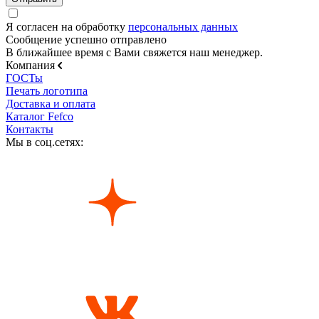
Я согласен на обработку
персональных данных
Сообщение успешно отправлено
В ближайшее время с Вами свяжется наш менеджер.
Компания
ГОСТы
Печать логотипа
Доставка и оплата
Каталог Fefco
Контакты
Мы в соц.сетях: