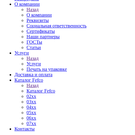
О компании
Назад
О компании
Реквизиты
Социальная ответственность
Сертификаты
Наши партнеры
ГОСТы
Статьи
Услуги
Назад
Услуги
Печать на упаковке
Доставка и оплата
Каталог Fefco
Назад
Каталог Fefco
02xx
03xx
04xx
05xx
06xx
07xx
Контакты