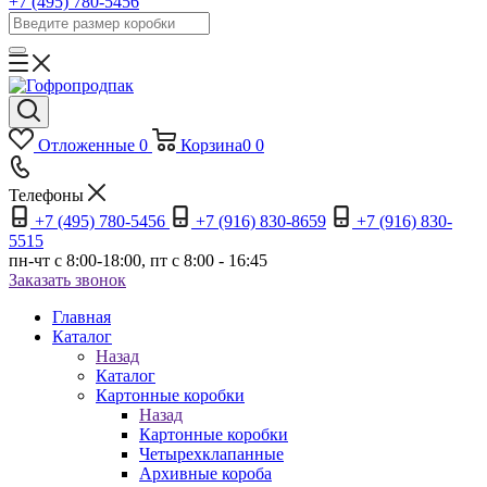
+7 (495) 780-5456
Отложенные
0
Корзина
0
0
Телефоны
+7 (495) 780-5456
+7 (916) 830-8659
+7 (916) 830-
5515
пн-чт c 8:00-18:00, пт с 8:00 - 16:45
Заказать звонок
Главная
Каталог
Назад
Каталог
Картонные коробки
Назад
Картонные коробки
Четырехклапанные
Архивные короба