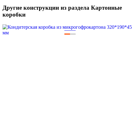
Другие конструкции из раздела Картонные
коробки
—
—