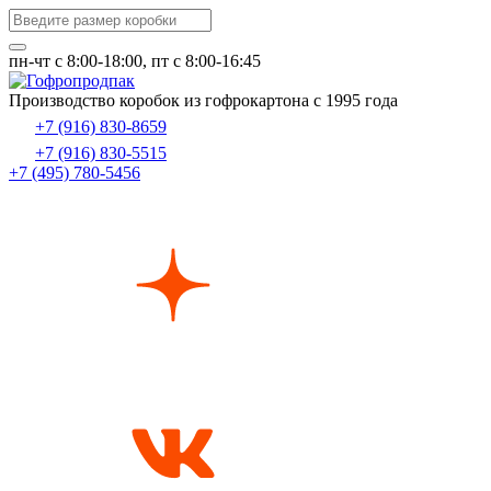
пн-чт c 8:00-18:00, пт с 8:00-16:45
Производство коробок из гофрокартона с 1995 года
+7 (916) 830-8659
+7 (916) 830-5515
+7 (495) 780-5456