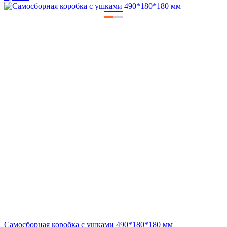
—
—
Самосборная коробка с ушками 490*180*180 мм