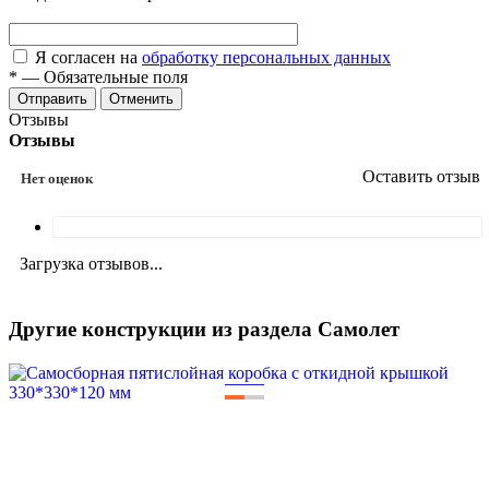
Я согласен на
обработку персональных данных
*
—
Обязательные поля
Отменить
Отзывы
Отзывы
Оставить отзыв
Нет оценок
Загрузка отзывов...
Другие конструкции из раздела Самолет
—
—