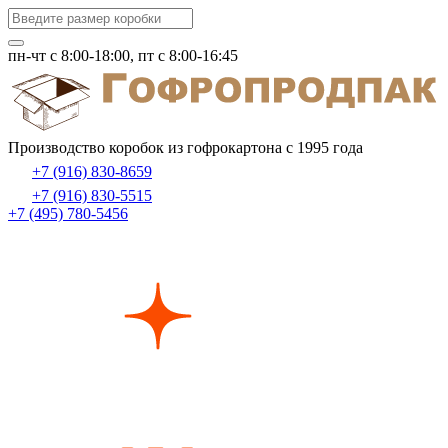
пн-чт c 8:00-18:00, пт с 8:00-16:45
Производство коробок из гофрокартона с 1995 года
+7 (916) 830-8659
+7 (916) 830-5515
+7 (495) 780-5456