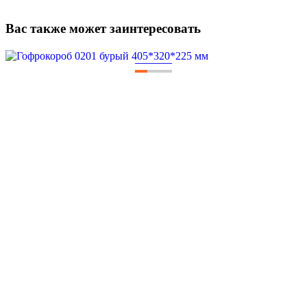
Вас также может заинтересовать
—
—
—