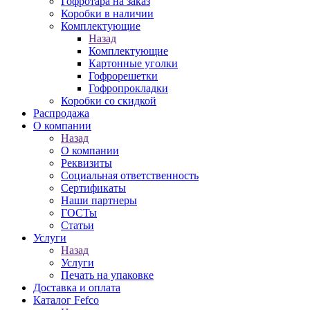
Гофротара на заказ
Коробки в наличии
Комплектующие
Назад
Комплектующие
Картонные уголки
Гофрорешетки
Гофропрокладки
Коробки со скидкой
Распродажа
О компании
Назад
О компании
Реквизиты
Социальная ответственность
Сертификаты
Наши партнеры
ГОСТы
Статьи
Услуги
Назад
Услуги
Печать на упаковке
Доставка и оплата
Каталог Fefco