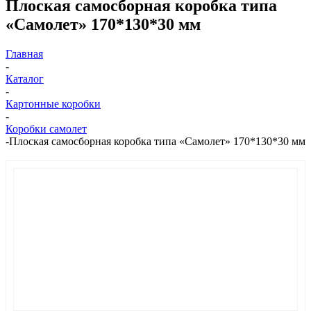
Плоская самосборная коробка типа
«Самолет» 170*130*30 мм
Главная
-
Каталог
-
Картонные коробки
-
Коробки самолет
-
Плоская самосборная коробка типа «Самолет» 170*130*30 мм