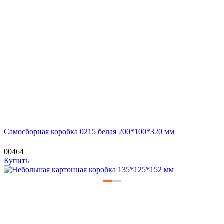
Самосборная коробка 0215 белая 200*100*320 мм
00464
Купить
—
—