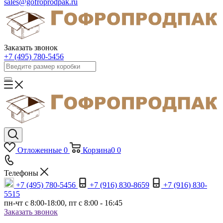
sales@gofroprodpak.ru
Заказать звонок
+7 (495) 780-5456
Отложенные
0
Корзина
0
0
Телефоны
+7 (495) 780-5456
+7 (916) 830-8659
+7 (916) 830-
5515
пн-чт c 8:00-18:00, пт с 8:00 - 16:45
Заказать звонок