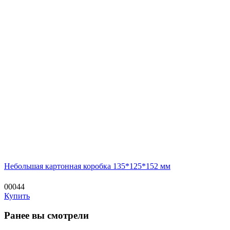
Небольшая картонная коробка 135*125*152 мм
00044
Купить
Ранее вы смотрели