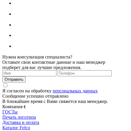
Нужна консультация специалиста?
Оставьте свои контактные данные и наш менеджер
подберет для вас лучшие предложения.
Я согласен на обработку
персональных данных
Сообщение успешно отправлено
В ближайшее время с Вами свяжется наш менеджер.
Компания
ГОСТы
Печать логотипа
Доставка и оплата
Каталог Fefco