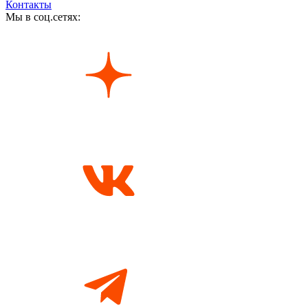
Контакты
Мы в соц.сетях: