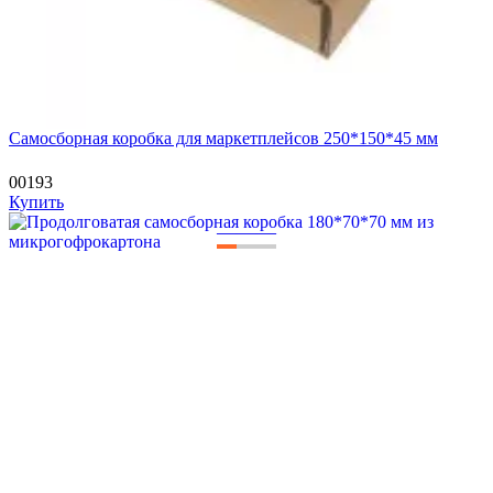
Самосборная коробка для маркетплейсов 250*150*45 мм
00193
Купить
—
—
—