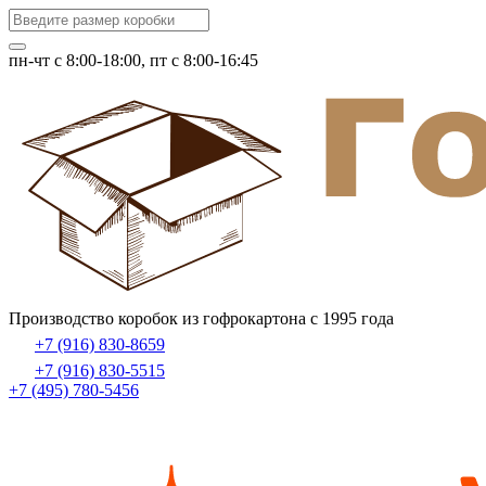
пн-чт c 8:00-18:00, пт с 8:00-16:45
Производство коробок из гофрокартона с 1995 года
+7 (916) 830-8659
+7 (916) 830-5515
+7 (495) 780-5456