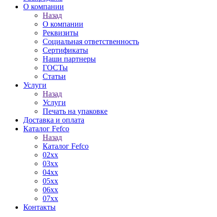
О компании
Назад
О компании
Реквизиты
Социальная ответственность
Сертификаты
Наши партнеры
ГОСТы
Статьи
Услуги
Назад
Услуги
Печать на упаковке
Доставка и оплата
Каталог Fefco
Назад
Каталог Fefco
02xx
03xx
04xx
05xx
06xx
07xx
Контакты