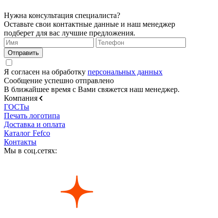
Нужна консультация специалиста?
Оставьте свои контактные данные и наш менеджер
подберет для вас лучшие предложения.
Я согласен на обработку
персональных данных
Сообщение успешно отправлено
В ближайшее время с Вами свяжется наш менеджер.
Компания
ГОСТы
Печать логотипа
Доставка и оплата
Каталог Fefco
Контакты
Мы в соц.сетях: