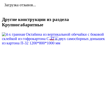
Загрузка отзывов...
Другие конструкции из раздела
Крупногабаритные
—
—