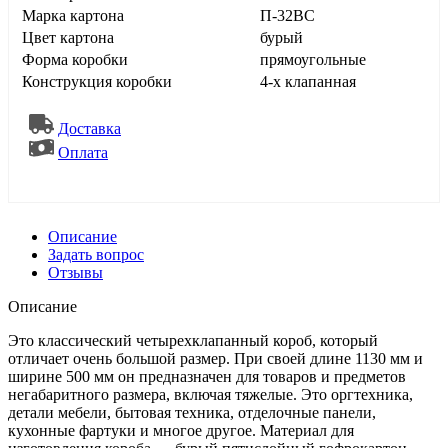
Марка картона
П-32ВС
Цвет картона
бурый
Форма коробки
прямоугольные
Конструкция коробки
4-х клапанная
Доставка
Оплата
Описание
Задать вопрос
Отзывы
Описание
Это классический четырехклапанный короб, который
отличает очень большой размер. При своей длине 1130 мм и
ширине 500 мм он предназначен для товаров и предметов
негабаритного размера, включая тяжелые. Это оргтехника,
детали мебели, бытовая техника, отделочные панели,
кухонные фартуки и многое другое. Материал для