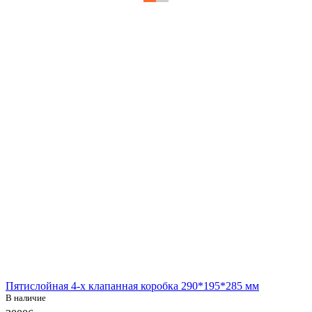
Пятислойная 4-х клапанная коробка 290*195*285 мм
В наличие