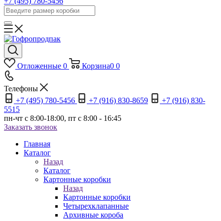
+7 (495) 780-5456
Отложенные
0
Корзина
0
0
Телефоны
+7 (495) 780-5456
+7 (916) 830-8659
+7 (916) 830-
5515
пн-чт c 8:00-18:00, пт с 8:00 - 16:45
Заказать звонок
Главная
Каталог
Назад
Каталог
Картонные коробки
Назад
Картонные коробки
Четырехклапанные
Архивные короба