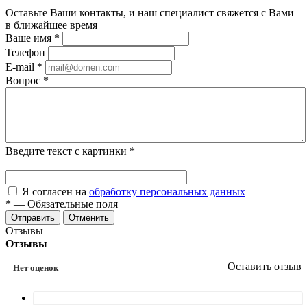
Оставьте Ваши контакты, и наш специалист свяжется с Вами
в ближайшее время
Ваше имя
*
Телефон
E-mail
*
Вопрос
*
Введите текст с картинки
*
Я согласен на
обработку персональных данных
*
—
Обязательные поля
Отменить
Отзывы
Отзывы
Оставить отзыв
Нет оценок