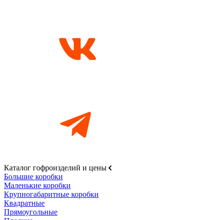
Каталог гофроизделий и цены
Большие коробки
Маленькие коробки
Крупногабаритные коробки
Квадратные
Прямоугольные