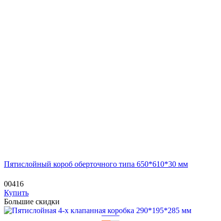
Пятислойный короб оберточного типа 650*610*30 мм
00416
Купить
Большие скидки
—
—