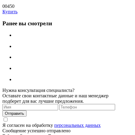
00450
Купить
Ранее вы смотрели
Нужна консультация специалиста?
Оставьте свои контактные данные и наш менеджер
подберет для вас лучшие предложения.
Я согласен на обработку
персональных данных
Сообщение успешно отправлено