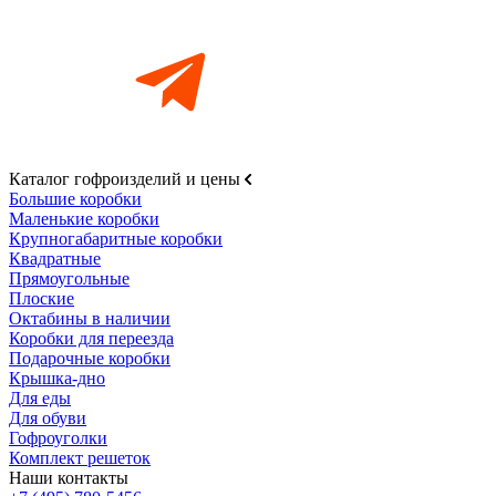
Каталог гофроизделий и цены
Большие коробки
Маленькие коробки
Крупногабаритные коробки
Квадратные
Прямоугольные
Плоские
Октабины в наличии
Коробки для переезда
Подарочные коробки
Крышка-дно
Для еды
Для обуви
Гофроуголки
Комплект решеток
Наши контакты