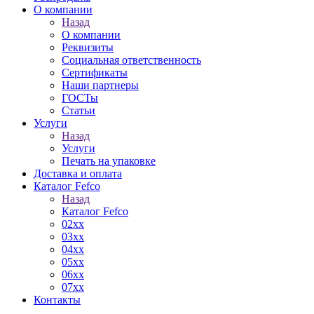
О компании
Назад
О компании
Реквизиты
Социальная ответственность
Сертификаты
Наши партнеры
ГОСТы
Статьи
Услуги
Назад
Услуги
Печать на упаковке
Доставка и оплата
Каталог Fefco
Назад
Каталог Fefco
02xx
03xx
04xx
05xx
06xx
07xx
Контакты