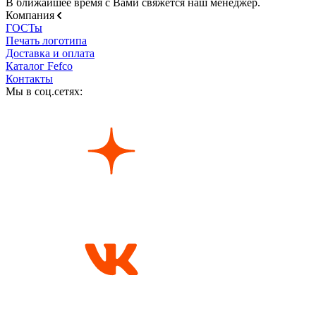
В ближайшее время с Вами свяжется наш менеджер.
Компания
ГОСТы
Печать логотипа
Доставка и оплата
Каталог Fefco
Контакты
Мы в соц.сетях: