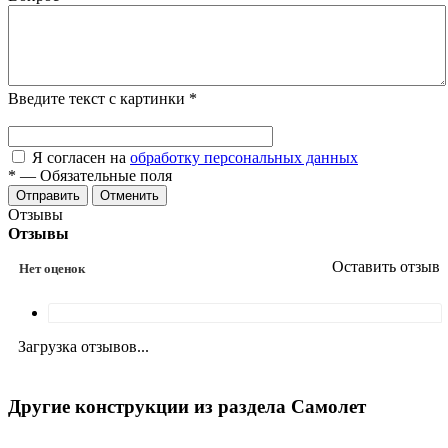
Введите текст с картинки
*
Я согласен на
обработку персональных данных
*
—
Обязательные поля
Отменить
Отзывы
Отзывы
Оставить отзыв
Нет оценок
Загрузка отзывов...
Другие конструкции из раздела Самолет