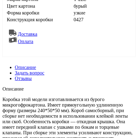
Цвет картона
бурый
Форма коробки
узкие
Конструкция коробки
0427
Доставка
Оплата
Описание
Задать вопрос
Отзывы
Описание
Коробка этой модели изготавливается из бурого
микрогофрокартона. Имеет прямоугольную удлиненную
форму (размеры 240*50*50 мм). Короб самосборный, при
сборке нет необходимости в использовании клейкой ленты
или скоб. Особенность коробки — откидная крышка. Она
имеет передний клапан с ушками по бокам и торцевые
клапаны. При сборке эти элементы усиливают конструкцию,