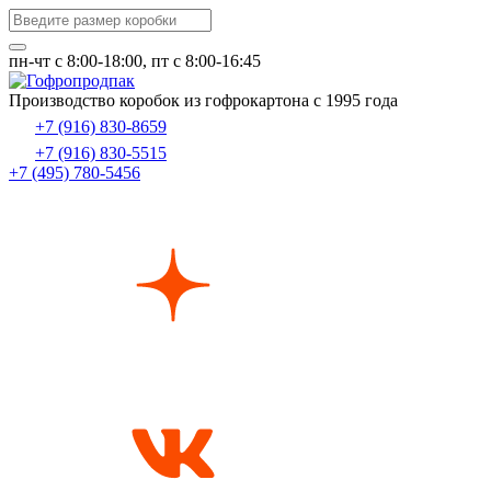
пн-чт c 8:00-18:00, пт с 8:00-16:45
Производство коробок из гофрокартона с 1995 года
+7 (916) 830-8659
+7 (916) 830-5515
+7 (495) 780-5456