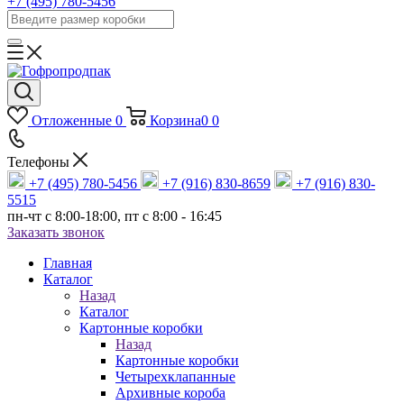
+7 (495) 780-5456
Отложенные
0
Корзина
0
0
Телефоны
+7 (495) 780-5456
+7 (916) 830-8659
+7 (916) 830-
5515
пн-чт c 8:00-18:00, пт с 8:00 - 16:45
Заказать звонок
Главная
Каталог
Назад
Каталог
Картонные коробки
Назад
Картонные коробки
Четырехклапанные
Архивные короба