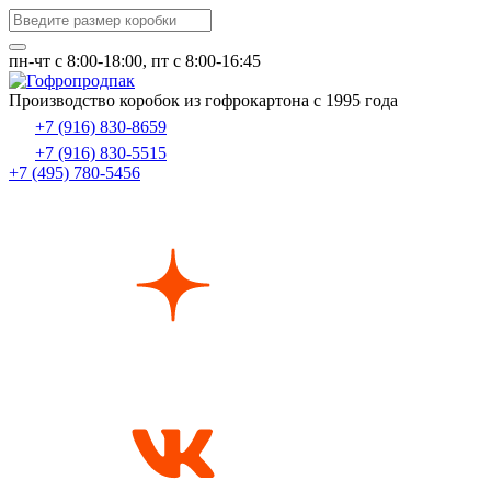
пн-чт c 8:00-18:00, пт с 8:00-16:45
Производство коробок из гофрокартона с 1995 года
+7 (916) 830-8659
+7 (916) 830-5515
+7 (495) 780-5456