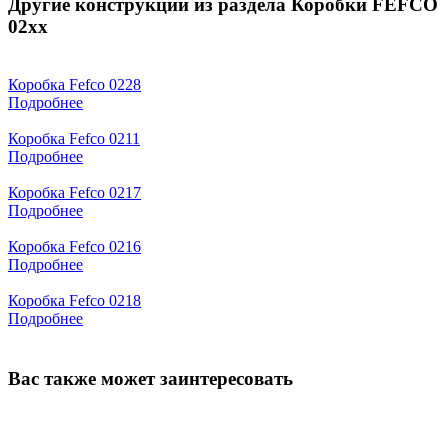
Другие конструкции из раздела Коробки FEFCO
02xx
Коробка Fefco 0228
Подробнее
Коробка Fefco 0211
Подробнее
Коробка Fefco 0217
Подробнее
Коробка Fefco 0216
Подробнее
Коробка Fefco 0218
Подробнее
Вас также может заинтересовать