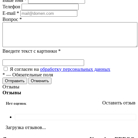
Ваше имя
*
Телефон
E-mail
*
Вопрос
*
Введите текст с картинки
*
Я согласен на
обработку персональных данных
*
—
Обязательные поля
Отменить
Отзывы
Отзывы
Оставить отзыв
Нет оценок
Загрузка отзывов...