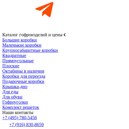
Каталог гофроизделий и цены
Большие коробки
Маленькие коробки
Крупногабаритные коробки
Квадратные
Прямоугольные
Плоские
Октабины в наличии
Коробки для переезда
Подарочные коробки
Крышка-дно
Для еды
Для обуви
Гофроуголки
Комплект решеток
Наши контакты
+7 (495) 780-5456
+7 (916) 830-8659