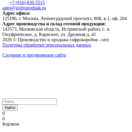
+7 (916) 830-5515
sales@gofroprodpak.ru
Адрес офиса:
125190, г. Москва, Ленинградский проспект, 80Б, к.1, оф. 204
Адрес производства и склад готовой продукции:
143573, Московская область, Истринский район, с. п.
Онуфриевское, д. Карасино, ул. Дружная д. 41
2026 © Производство и продажа гофрокоробов - опт.
Политика обработки персональных данных
Создание и продвижение сайта
Найти
0
0
Корзина