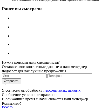
Ранее вы смотрели
Нужна консультация специалиста?
Оставьте свои контактные данные и наш менеджер
подберет для вас лучшие предложения.
Я согласен на обработку
персональных данных
Сообщение успешно отправлено
В ближайшее время с Вами свяжется наш менеджер.
Компания
ГОСТы