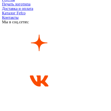
Печать логотипа
Доставка и оплата
Каталог Fefco
Контакты
Мы в соц.сетях: