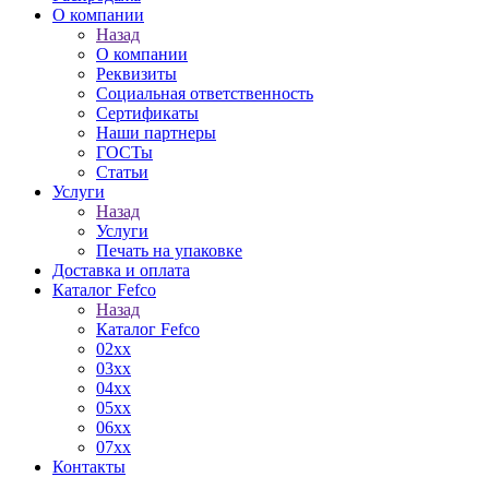
О компании
Назад
О компании
Реквизиты
Социальная ответственность
Сертификаты
Наши партнеры
ГОСТы
Статьи
Услуги
Назад
Услуги
Печать на упаковке
Доставка и оплата
Каталог Fefco
Назад
Каталог Fefco
02xx
03xx
04xx
05xx
06xx
07xx
Контакты