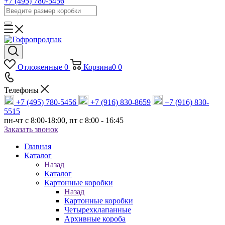
+7 (495) 780-5456
Отложенные
0
Корзина
0
0
Телефоны
+7 (495) 780-5456
+7 (916) 830-8659
+7 (916) 830-
5515
пн-чт c 8:00-18:00, пт с 8:00 - 16:45
Заказать звонок
Главная
Каталог
Назад
Каталог
Картонные коробки
Назад
Картонные коробки
Четырехклапанные
Архивные короба