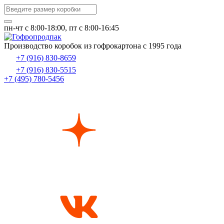
пн-чт c 8:00-18:00, пт с 8:00-16:45
Производство коробок из гофрокартона с 1995 года
+7 (916) 830-8659
+7 (916) 830-5515
+7 (495) 780-5456