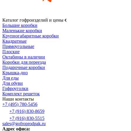
Каталог гофроизделий и цены
Большие коробки
Маленькие коробки
Крупногабаритные коробки
Квадратные
Прямоугольные
Плоские
Октабины в наличии
Коробки для переезда
Подарочные коробки
Крышка-дно
Для еды
Для обуви
Гофроуголки
Комплект решеток
Наши контакты
+7 (495) 780-5456
+7 (916) 830-8659
+7 (916) 830-5515
sales@gofroprodpak.ru
Адрес офиса: