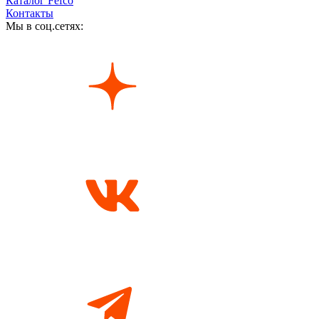
Каталог Fefco
Контакты
Мы в соц.сетях: