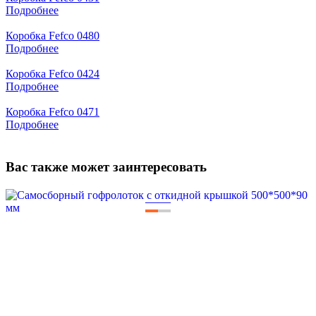
Подробнее
Коробка Fefco 0480
Подробнее
Коробка Fefco 0424
Подробнее
Коробка Fefco 0471
Подробнее
Вас также может заинтересовать
—
—