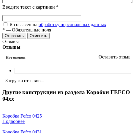
Введите текст с картинки
*
Я согласен на
обработку персональных данных
*
—
Обязательные поля
Отменить
Отзывы
Отзывы
Оставить отзыв
Нет оценок
Загрузка отзывов...
Другие конструкции из раздела Коробки FEFCO
04xx
Коробка Fefco 0425
Подробнее
Коробка Fefco 0431