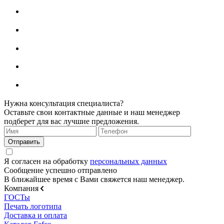
Нужна консультация специалиста?
Оставьте свои контактные данные и наш менеджер
подберет для вас лучшие предложения.
Я согласен на обработку
персональных данных
Сообщение успешно отправлено
В ближайшее время с Вами свяжется наш менеджер.
Компания
ГОСТы
Печать логотипа
Доставка и оплата