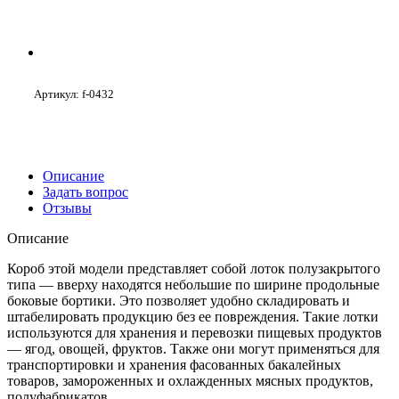
Артикул:
f-0432
Описание
Задать вопрос
Отзывы
Описание
Короб этой модели представляет собой лоток полузакрытого
типа — вверху находятся небольшие по ширине продольные
боковые бортики. Это позволяет удобно складировать и
штабелировать продукцию без ее повреждения. Такие лотки
используются для хранения и перевозки пищевых продуктов
— ягод, овощей, фруктов. Также они могут применяться для
транспортировки и хранения фасованных бакалейных
товаров, замороженных и охлажденных мясных продуктов,
полуфабрикатов.