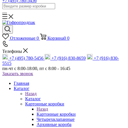
+7 (495) 780-5456
Отложенные
0
Корзина
0
0
Телефоны
+7 (495) 780-5456
+7 (916) 830-8659
+7 (916) 830-
5515
пн-чт c 8:00-18:00, пт с 8:00 - 16:45
Заказать звонок
Главная
Каталог
Назад
Каталог
Картонные коробки
Назад
Картонные коробки
Четырехклапанные
Архивные короба