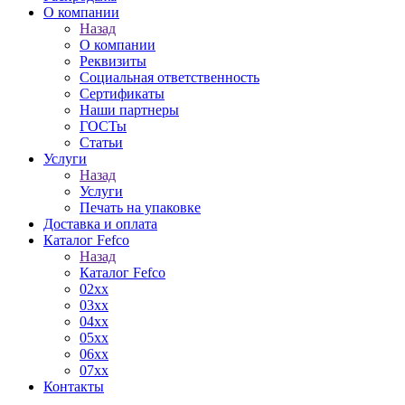
О компании
Назад
О компании
Реквизиты
Социальная ответственность
Сертификаты
Наши партнеры
ГОСТы
Статьи
Услуги
Назад
Услуги
Печать на упаковке
Доставка и оплата
Каталог Fefco
Назад
Каталог Fefco
02xx
03xx
04xx
05xx
06xx
07xx
Контакты