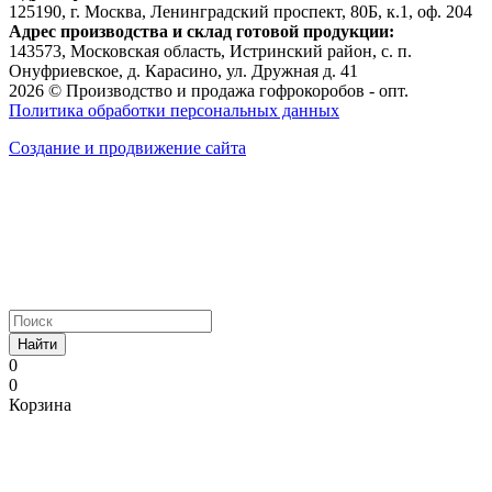
125190, г. Москва, Ленинградский проспект, 80Б, к.1, оф. 204
Адрес производства и склад готовой продукции:
143573, Московская область, Истринский район, с. п.
Онуфриевское, д. Карасино, ул. Дружная д. 41
2026 © Производство и продажа гофрокоробов - опт.
Политика обработки персональных данных
Создание и продвижение сайта
Найти
0
0
Корзина