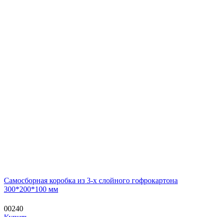
Самосборная коробка из 3-х слойного гофрокартона
300*200*100 мм
00240