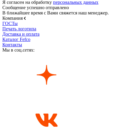
Я согласен на обработку
персональных данных
Сообщение успешно отправлено
В ближайшее время с Вами свяжется наш менеджер.
Компания
ГОСТы
Печать логотипа
Доставка и оплата
Каталог Fefco
Контакты
Мы в соц.сетях: