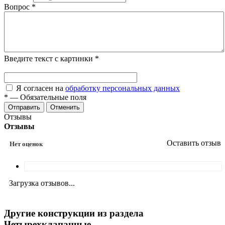
Вопрос
*
Введите текст с картинки
*
Я согласен на
обработку персональных данных
*
—
Обязательные поля
Отменить
Отзывы
Отзывы
Оставить отзыв
Нет оценок
Загрузка отзывов...
Другие конструкции из раздела
Четырехклапанные