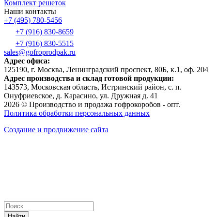
Комплект решеток
Наши контакты
+7 (495) 780-5456
+7 (916) 830-8659
+7 (916) 830-5515
sales@gofroprodpak.ru
Адрес офиса:
125190, г. Москва, Ленинградский проспект, 80Б, к.1, оф. 204
Адрес производства и склад готовой продукции:
143573, Московская область, Истринский район, с. п.
Онуфриевское, д. Карасино, ул. Дружная д. 41
2026 © Производство и продажа гофрокоробов - опт.
Политика обработки персональных данных
Создание и продвижение сайта
Найти