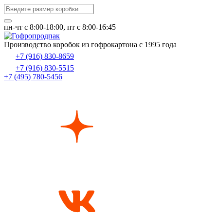
пн-чт c 8:00-18:00, пт с 8:00-16:45
Производство коробок из гофрокартона с 1995 года
+7 (916) 830-8659
+7 (916) 830-5515
+7 (495) 780-5456