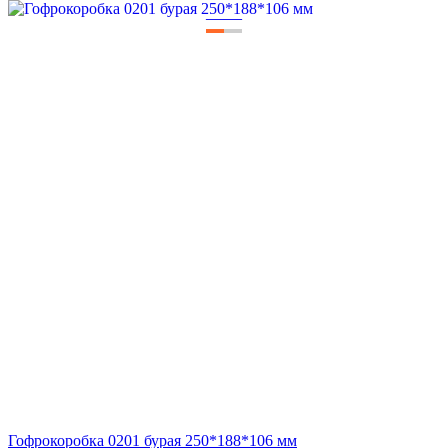
—
—
Гофрокоробка 0201 бурая 250*188*106 мм