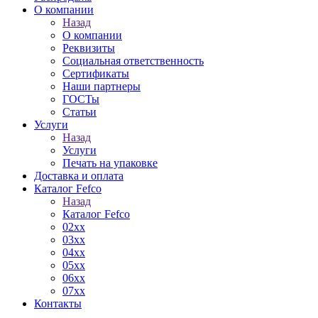
О компании
Назад
О компании
Реквизиты
Социальная ответственность
Сертификаты
Наши партнеры
ГОСТы
Статьи
Услуги
Назад
Услуги
Печать на упаковке
Доставка и оплата
Каталог Fefco
Назад
Каталог Fefco
02xx
03xx
04xx
05xx
06xx
07xx
Контакты