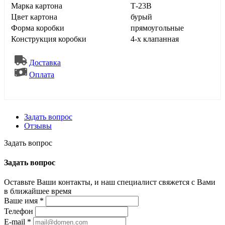
Марка картона
Т-23В
Цвет картона
бурый
Форма коробки
прямоугольные
Конструкция коробки
4-х клапанная
Доставка
Оплата
Задать вопрос
Отзывы
Задать вопрос
Задать вопрос
Оставьте Ваши контакты, и наш специалист свяжется с Вами
в ближайшее время
Ваше имя
*
Телефон
E-mail
*