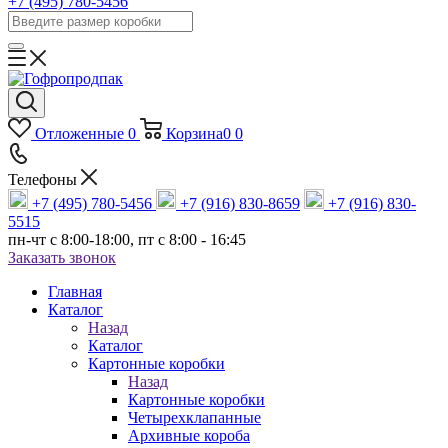
+7 (495) 780-5456
Отложенные
0
Корзина
0
0
Телефоны
+7 (495) 780-5456
+7 (916) 830-8659
+7 (916) 830-
5515
пн-чт c 8:00-18:00, пт с 8:00 - 16:45
Заказать звонок
Главная
Каталог
Назад
Каталог
Картонные коробки
Назад
Картонные коробки
Четырехклапанные
Архивные короба