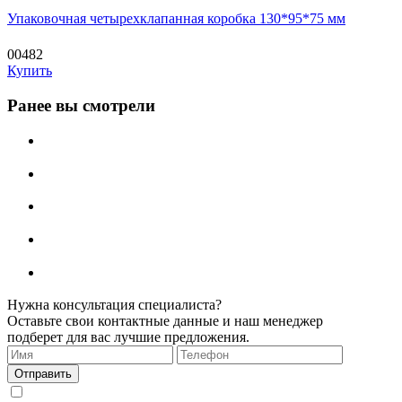
Упаковочная четырехклапанная коробка 130*95*75 мм
00482
Купить
Ранее вы смотрели
Нужна консультация специалиста?
Оставьте свои контактные данные и наш менеджер
подберет для вас лучшие предложения.