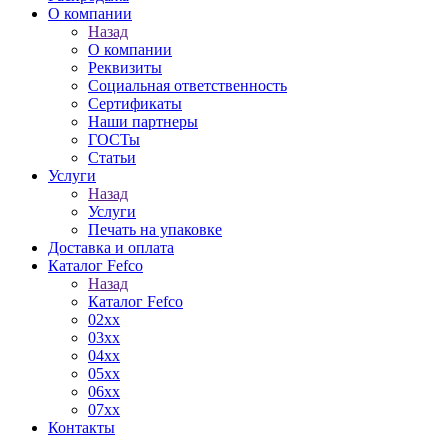
О компании
Назад
О компании
Реквизиты
Социальная ответственность
Сертификаты
Наши партнеры
ГОСТы
Статьи
Услуги
Назад
Услуги
Печать на упаковке
Доставка и оплата
Каталог Fefco
Назад
Каталог Fefco
02xx
03xx
04xx
05xx
06xx
07xx
Контакты