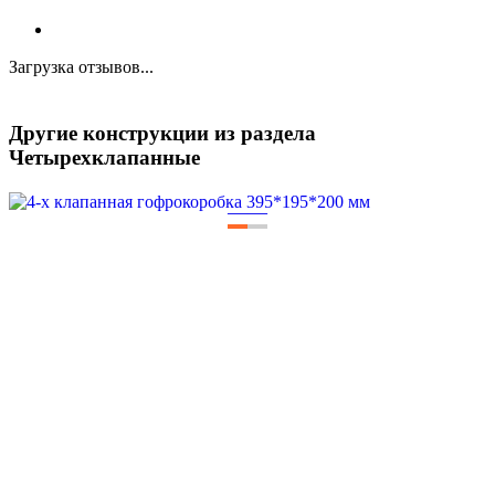
Загрузка отзывов...
Другие конструкции из раздела
Четырехклапанные
—
—