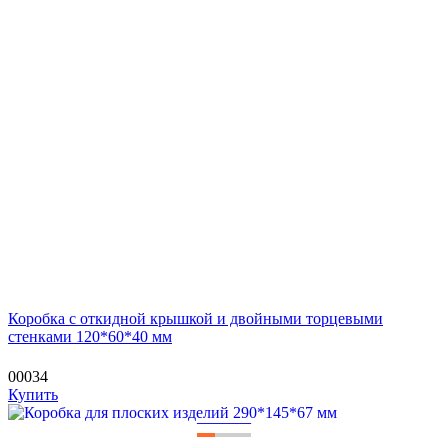
Коробка с откидной крышкой и двойными торцевыми
стенками 120*60*40 мм
00034
Купить
—
—
—