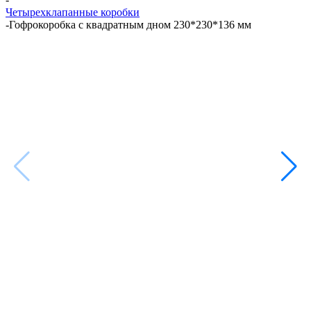
Четырехклапанные коробки
-
Гофрокоробка с квадратным дном 230*230*136 мм