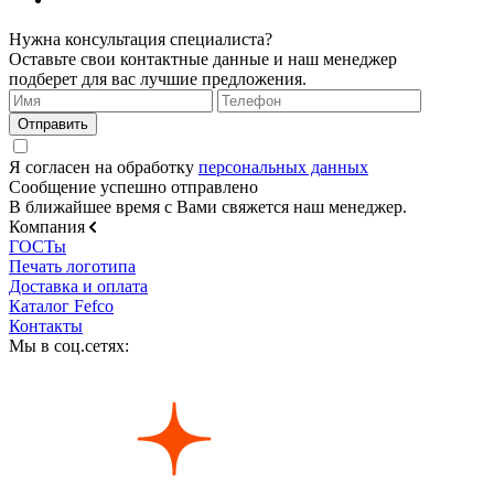
Нужна консультация специалиста?
Оставьте свои контактные данные и наш менеджер
подберет для вас лучшие предложения.
Я согласен на обработку
персональных данных
Сообщение успешно отправлено
В ближайшее время с Вами свяжется наш менеджер.
Компания
ГОСТы
Печать логотипа
Доставка и оплата
Каталог Fefco
Контакты
Мы в соц.сетях: