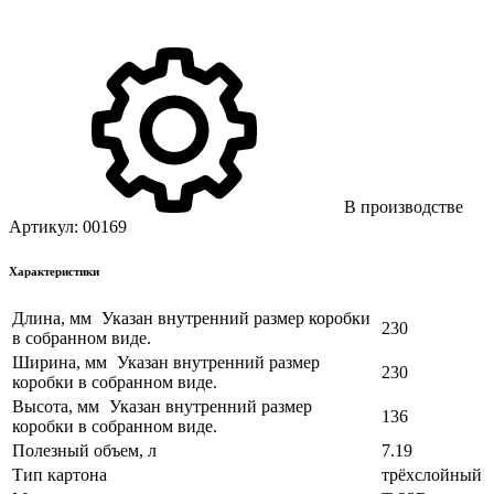
В производстве
Артикул:
00169
Характеристики
Длина, мм
Указан внутренний размер коробки
230
в собранном виде.
Ширина, мм
Указан внутренний размер
230
коробки в собранном виде.
Высота, мм
Указан внутренний размер
136
коробки в собранном виде.
Полезный объем, л
7.19
Тип картона
трёхслойный