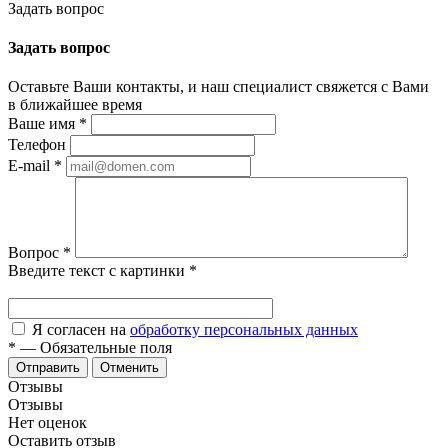
Задать вопрос
Задать вопрос
Оставьте Ваши контакты, и наш специалист свяжется с Вами
в ближайшее время
Ваше имя
*
Телефон
E-mail
*
Вопрос
*
Введите текст с картинки
*
Я согласен на
обработку персональных данных
*
—
Обязательные поля
Отменить
Отзывы
Отзывы
Нет оценок
Оставить отзыв