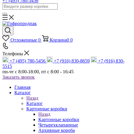
+7 (495) 780-5456
Отложенные
0
Корзина
0
0
Телефоны
+7 (495) 780-5456
+7 (916) 830-8659
+7 (916) 830-
5515
пн-чт c 8:00-18:00, пт с 8:00 - 16:45
Заказать звонок
Главная
Каталог
Назад
Каталог
Картонные коробки
Назад
Картонные коробки
Четырехклапанные
Архивные короба