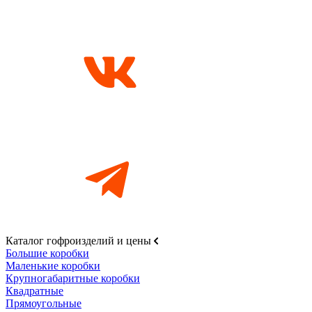
Каталог гофроизделий и цены
Большие коробки
Маленькие коробки
Крупногабаритные коробки
Квадратные
Прямоугольные