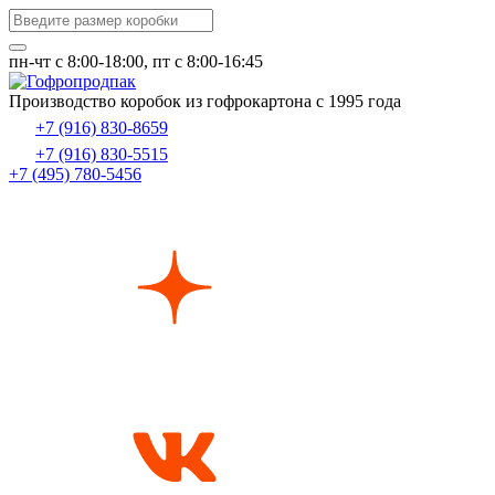
пн-чт c 8:00-18:00, пт с 8:00-16:45
Производство коробок из гофрокартона с 1995 года
+7 (916) 830-8659
+7 (916) 830-5515
+7 (495) 780-5456