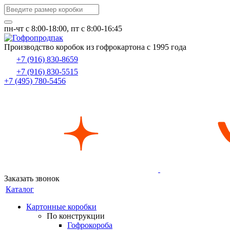
пн-чт c 8:00-18:00, пт с 8:00-16:45
Производство коробок из гофрокартона с 1995 года
+7 (916) 830-8659
+7 (916) 830-5515
+7 (495) 780-5456
Заказать звонок
Каталог
Картонные коробки
По конструкции
Гофрокороба