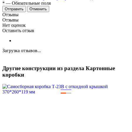
*
—
Обязательные поля
Отменить
Отзывы
Отзывы
Нет оценок
Оставить отзыв
Загрузка отзывов...
Другие конструкции из раздела Картонные
коробки
—
—