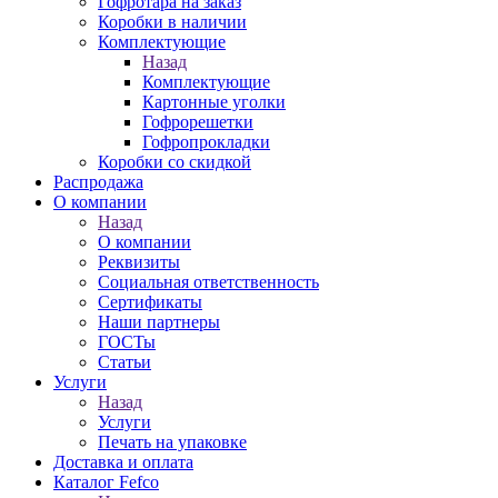
Гофротара на заказ
Коробки в наличии
Комплектующие
Назад
Комплектующие
Картонные уголки
Гофрорешетки
Гофропрокладки
Коробки со скидкой
Распродажа
О компании
Назад
О компании
Реквизиты
Социальная ответственность
Сертификаты
Наши партнеры
ГОСТы
Статьи
Услуги
Назад
Услуги
Печать на упаковке
Доставка и оплата
Каталог Fefco