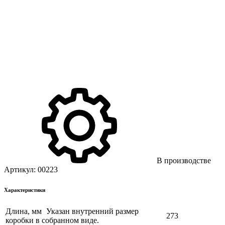
В производстве
Артикул:
00223
Характеристики
Длина, мм
Указан внутренний размер
273
коробки в собранном виде.