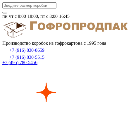
пн-чт c 8:00-18:00, пт с 8:00-16:45
Производство коробок из гофрокартона с 1995 года
+7 (916) 830-8659
+7 (916) 830-5515
+7 (495) 780-5456