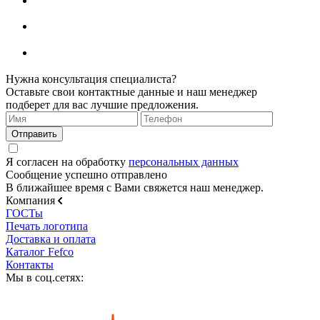
Нужна консультация специалиста?
Оставьте свои контактные данные и наш менеджер
подберет для вас лучшие предложения.
Я согласен на обработку
персональных данных
Сообщение успешно отправлено
В ближайшее время с Вами свяжется наш менеджер.
Компания
ГОСТы
Печать логотипа
Доставка и оплата
Каталог Fefco
Контакты
Мы в соц.сетях: