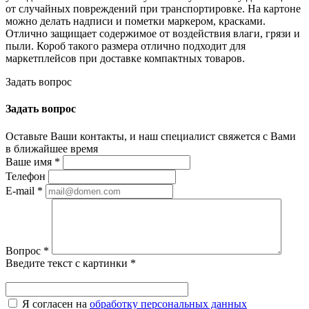
от случайных повреждений при транспортировке. На картоне
можно делать надписи и пометки маркером, красками.
Отлично защищает содержимое от воздействия влаги, грязи и
пыли. Короб такого размера отлично подходит для
маркетплейсов при доставке компактных товаров.
Задать вопрос
Задать вопрос
Оставьте Ваши контакты, и наш специалист свяжется с Вами
в ближайшее время
Ваше имя
*
Телефон
E-mail
*
Вопрос
*
Введите текст с картинки
*
Я согласен на
обработку персональных данных