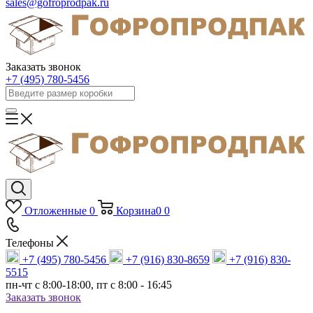
sales@gofroprodpak.ru
Заказать звонок
+7 (495) 780-5456
Отложенные
0
Корзина
0
0
Телефоны
+7 (495) 780-5456
+7 (916) 830-8659
+7 (916) 830-
5515
пн-чт c 8:00-18:00, пт с 8:00 - 16:45
Заказать звонок