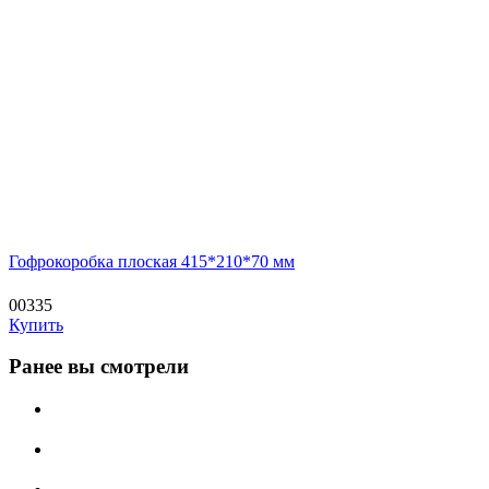
Гофрокоробка плоская 415*210*70 мм
00335
Купить
Ранее вы смотрели