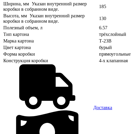
Ширина, мм
Указан внутренний размер
185
коробки в собранном виде.
Высота, мм
Указан внутренний размер
130
коробки в собранном виде.
Полезный объем, л
6.57
Тип картона
трёхслойный
Марка картона
Т-23В
Цвет картона
бурый
Форма коробки
прямоугольные
Конструкция коробки
4-х клапанная
Доставка