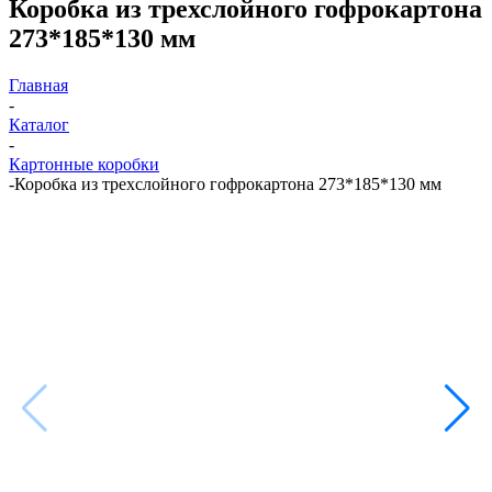
Коробка из трехслойного гофрокартона
273*185*130 мм
Главная
-
Каталог
-
Картонные коробки
-
Коробка из трехслойного гофрокартона 273*185*130 мм