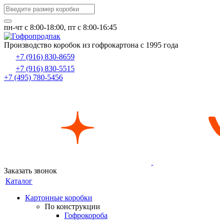
пн-чт c 8:00-18:00, пт с 8:00-16:45
Производство коробок из гофрокартона с 1995 года
+7 (916) 830-8659
+7 (916) 830-5515
+7 (495) 780-5456
Заказать звонок
Каталог
Картонные коробки
По конструкции
Гофрокороба