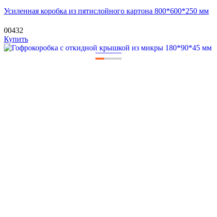
Усиленная коробка из пятислойного картона 800*600*250 мм
00432
Купить
—
—
—