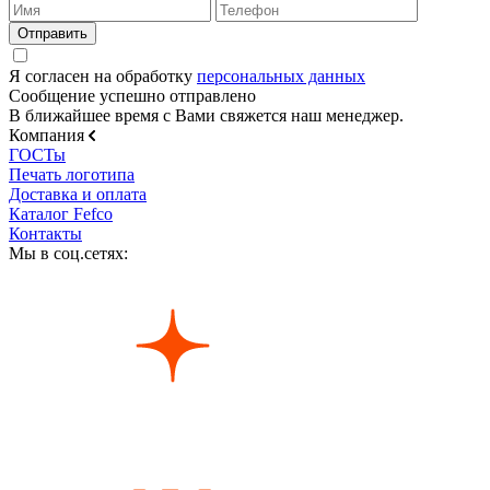
Я согласен на обработку
персональных данных
Сообщение успешно отправлено
В ближайшее время с Вами свяжется наш менеджер.
Компания
ГОСТы
Печать логотипа
Доставка и оплата
Каталог Fefco
Контакты
Мы в соц.сетях: