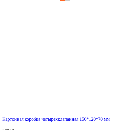
Картонная коробка четырехклапанная 150*120*70 мм