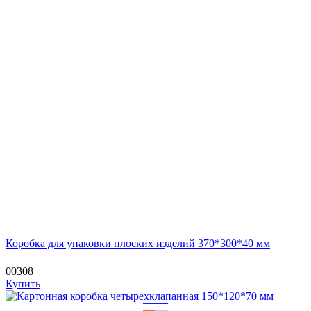
Коробка для упаковки плоских изделий 370*300*40 мм
00308
Купить
—
—