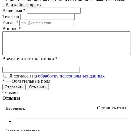
в ближайшее время
Ваше имя
*
Телефон
E-mail
*
Вопрос
*
Введите текст с картинки
*
Я согласен на
обработку персональных данных
*
—
Обязательные поля
Отменить
Отзывы
Отзывы
Оставить отзыв
Нет оценок