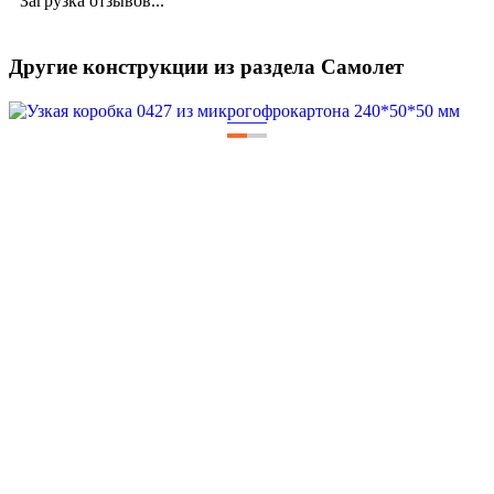
Загрузка отзывов...
Другие конструкции из раздела Самолет
—
—