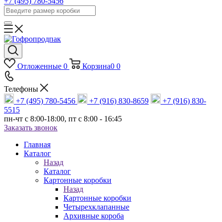
+7 (495) 780-5456
Отложенные
0
Корзина
0
0
Телефоны
+7 (495) 780-5456
+7 (916) 830-8659
+7 (916) 830-
5515
пн-чт c 8:00-18:00, пт с 8:00 - 16:45
Заказать звонок
Главная
Каталог
Назад
Каталог
Картонные коробки
Назад
Картонные коробки
Четырехклапанные
Архивные короба