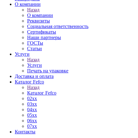
О компании
Назад
О компании
Реквизиты
Социальная ответственность
Сертификаты
Наши партнеры
ГОСТы
Статьи
Услуги
Назад
Услуги
Печать на упаковке
Доставка и оплата
Каталог Fefco
Назад
Каталог Fefco
02xx
03xx
04xx
05xx
06xx
07xx
Контакты