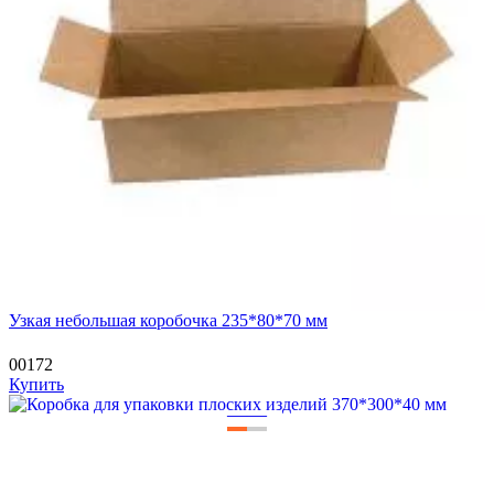
Узкая небольшая коробочка 235*80*70 мм
00172
Купить
—
—