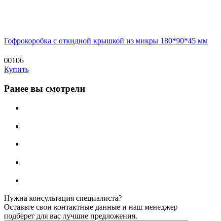
Гофрокоробка с откидной крышкой из микры 180*90*45 мм
00106
Купить
Ранее вы смотрели
Нужна консультация специалиста?
Оставьте свои контактные данные и наш менеджер
подберет для вас лучшие предложения.