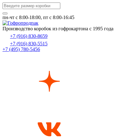
пн-чт c 8:00-18:00, пт с 8:00-16:45
Производство коробок из гофрокартона с 1995 года
+7 (916) 830-8659
+7 (916) 830-5515
+7 (495) 780-5456