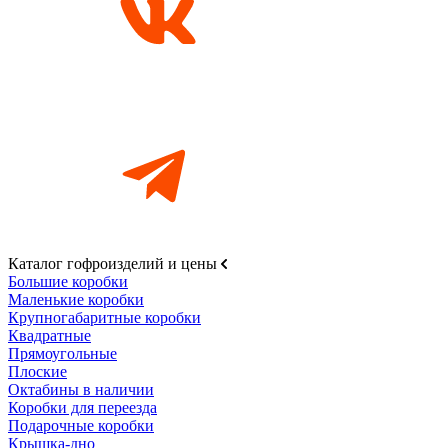
Каталог гофроизделий и цены
Большие коробки
Маленькие коробки
Крупногабаритные коробки
Квадратные
Прямоугольные
Плоские
Октабины в наличии
Коробки для переезда
Подарочные коробки
Крышка-дно