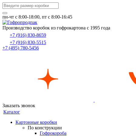
пн-чт c 8:00-18:00, пт с 8:00-16:45
Производство коробок из гофрокартона с 1995 года
+7 (916) 830-8659
+7 (916) 830-5515
+7 (495) 780-5456
Заказать звонок
Каталог
Картонные коробки
По конструкции
Гофрокороба