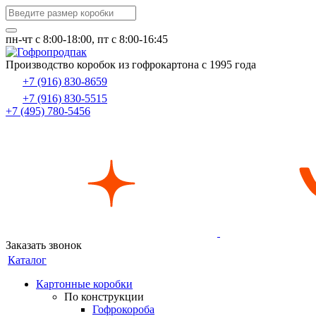
пн-чт c 8:00-18:00, пт с 8:00-16:45
Производство коробок из гофрокартона с 1995 года
+7 (916) 830-8659
+7 (916) 830-5515
+7 (495) 780-5456
Заказать звонок
Каталог
Картонные коробки
По конструкции
Гофрокороба