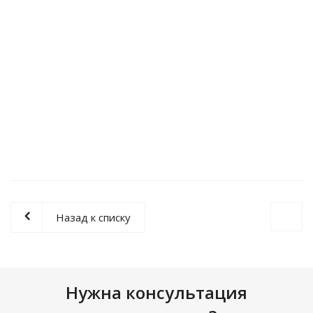
Назад к списку
Нужна консультация