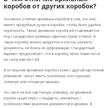
коробов от других коробок?
Основное отличие архивных коробов в том, что они
имеют прорубные ручки в коробке, чтобы было удобно
переносить. Также архивные короба изготавливаются
под стандартные размеры офисных бумаг и папок. В
такую коробку можно аккуратно и плотно уложить
документы, не боясь их деформации. Стандартный
вариант предполагает, что в коробку легко поместится
не согнутый лист А4.
В остальном архивные короба схожи с другой картонной
упаковкой - могут иметь усиленную конструкцию,
съемную или откидную крышку.
Но, как и на всю картонную упаковку, на архивные
короба существуют стандарты, связанные с
особенностями хранения документов в архивах. В