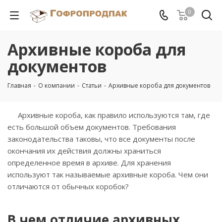
0
Архивные короба для
документов
Главная
-
О компании
-
Статьи
-
Архивные короба для документов
Архивные короба, как правило используются там, где
есть большой объем документов. Требования
законодательства таковы, что все документы после
окончания их действия должны храниться
определенное время в архиве. Для хранения
используют так называемые архивные короба. Чем они
отличаются от обычных коробок?
В чем отличие архивных