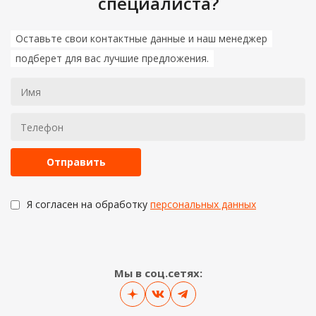
специалиста?
Оставьте свои контактные данные и наш менеджер
подберет для вас лучшие предложения.
Я согласен на обработку
персональных данных
Мы в соц.сетях: