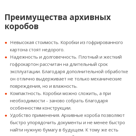
Преимущества архивных
коробов
Невысокая стоимость. Коробки из гофрированного
картона стоят недорого.
Надежность и долговечность. Плотный и жесткий
гофрокартон рассчитан на длительный срок
эксплуатации. Благодаря дополнительной обработке
он отлично выдерживает не только механические
повреждения, но и влажность.
Компактность. Коробки можно сложить, а при
необходимости - заново собрать благодаря
особенностям конструкции.
Удобство применения. Архивные короба позволяют
быстро упорядочить документы и не менее быстро
найти нужную бумагу в будущем. К тому же есть