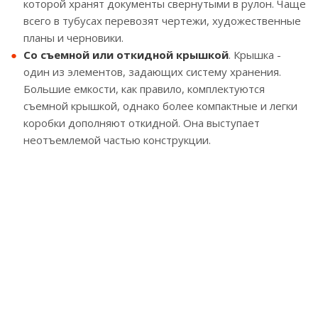
которой хранят документы свернутыми в рулон. Чаще
всего в тубусах перевозят чертежи, художественные
планы и черновики.
Со съемной или откидной крышкой
. Крышка -
один из элементов, задающих систему хранения.
Большие емкости, как правило, комплектуются
съемной крышкой, однако более компактные и легки
коробки дополняют откидной. Она выступает
неотъемлемой частью конструкции.