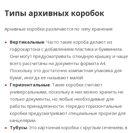
Типы архивных коробок
Архивные коробки различаются по типу хранения:
Вертикальные
. Часто такие короба делают из
гофрокартона с добавлением пластика и бумвинила.
Они могут предусматривать откидную крышку и чаще
всего рассчитаны на документы формата А4.
Поскольку это достаточно компактная упаковка для
бумаг, иногда ее называют малой.
Горизонтальные
. Такие коробки считают
универсальными, поскольку в них можно хранить не
только документы, но любые необходимые для
работы принадлежности. Нередко горизонтальные
коробки предусматривают специальные прорези для
канцелярии.
Тубусы
. Это картонная коробка с круглым сечением, в