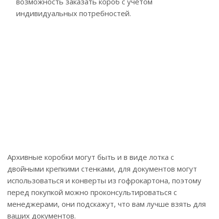
возможность заказать короб с учетом
индивидуальных потребностей.
Архивные коробки могут быть и в виде лотка с
двойными крепкими стенками, для документов могут
использоваться и конверты из гофрокартона, поэтому
перед покупкой можно проконсультироваться с
менеджерами, они подскажут, что вам лучше взять для
ваших документов.