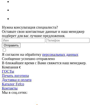
Нужна консультация специалиста?
Оставьте свои контактные данные и наш менеджер
подберет для вас лучшие предложения.
Я согласен на обработку
персональных данных
Сообщение успешно отправлено
В ближайшее время с Вами свяжется наш менеджер.
Компания
ГОСТы
Печать логотипа
Доставка и оплата
Каталог Fefco
Контакты
Мы в соц.сетях: