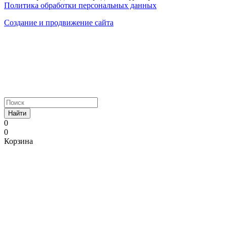
Политика обработки персональных данных
Создание и продвижение сайта
Найти
0
0
Корзина