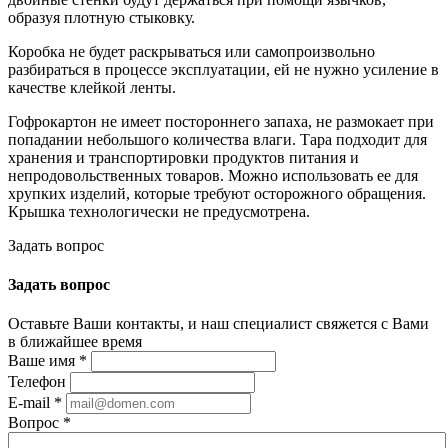
образуя плотную стыковку.
Коробка не будет раскрываться или самопроизвольно
разбираться в процессе эксплуатации, ей не нужно усиление в
качестве клейкой ленты.
Гофрокартон не имеет постороннего запаха, не размокает при
попадании небольшого количества влаги. Тара подходит для
хранения и транспортировки продуктов питания и
непродовольственных товаров. Можно использовать ее для
хрупких изделий, которые требуют осторожного обращения.
Крышка технологически не предусмотрена.
Задать вопрос
Задать вопрос
Оставьте Ваши контакты, и наш специалист свяжется с Вами
в ближайшее время
Ваше имя
*
Телефон
E-mail
*
Вопрос
*