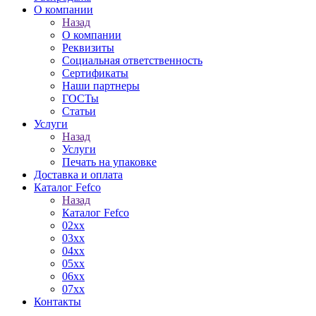
О компании
Назад
О компании
Реквизиты
Социальная ответственность
Сертификаты
Наши партнеры
ГОСТы
Статьи
Услуги
Назад
Услуги
Печать на упаковке
Доставка и оплата
Каталог Fefco
Назад
Каталог Fefco
02xx
03xx
04xx
05xx
06xx
07xx
Контакты