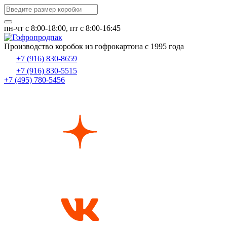
пн-чт c 8:00-18:00, пт с 8:00-16:45
Производство коробок из гофрокартона с 1995 года
+7 (916) 830-8659
+7 (916) 830-5515
+7 (495) 780-5456