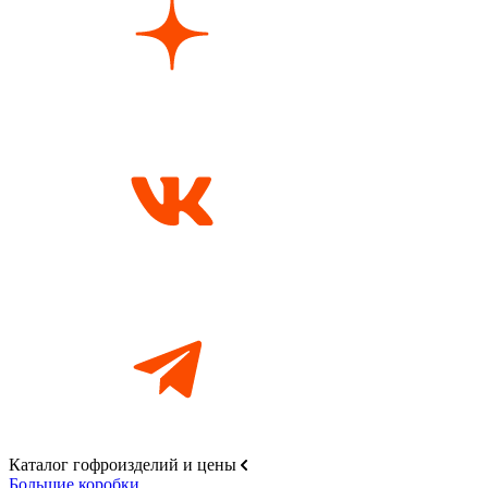
Каталог гофроизделий и цены
Большие коробки