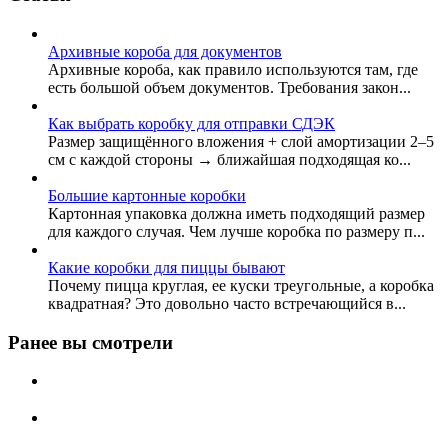
Архивные короба для документов
Архивные короба, как правило используются там, где
есть большой объем документов. Требования закон...
Как выбрать коробку для отправки СДЭК
Размер защищённого вложения + слой амортизации 2–5
см с каждой стороны → ближайшая подходящая ко...
Большие картонные коробки
Картонная упаковка должна иметь подходящий размер
для каждого случая. Чем лучше коробка по размеру п...
Какие коробки для пиццы бывают
Почему пицца круглая, ее куски треугольные, а коробка
квадратная? Это довольно часто встречающийся в...
Ранее вы смотрели