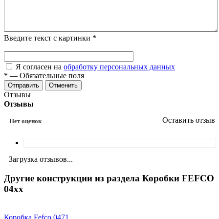
Введите текст с картинки
*
Я согласен на
обработку персональных данных
*
—
Обязательные поля
Отменить
Отзывы
Отзывы
Оставить отзыв
Нет оценок
Загрузка отзывов...
Другие конструкции из раздела Коробки FEFCO
04xx
Коробка Fefco 0471