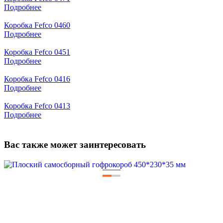
Подробнее
Коробка Fefco 0460
Подробнее
Коробка Fefco 0451
Подробнее
Коробка Fefco 0416
Подробнее
Коробка Fefco 0413
Подробнее
Вас также может заинтересовать
—
—