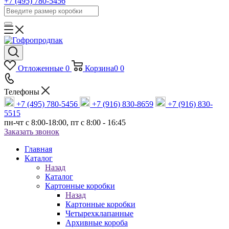
+7 (495) 780-5456
Отложенные
0
Корзина
0
0
Телефоны
+7 (495) 780-5456
+7 (916) 830-8659
+7 (916) 830-
5515
пн-чт c 8:00-18:00, пт с 8:00 - 16:45
Заказать звонок
Главная
Каталог
Назад
Каталог
Картонные коробки
Назад
Картонные коробки
Четырехклапанные
Архивные короба