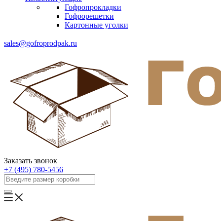
Гофропрокладки
Гофрорешетки
Картонные уголки
sales@gofroprodpak.ru
Заказать звонок
+7 (495) 780-5456