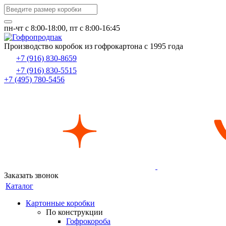
пн-чт c 8:00-18:00, пт с 8:00-16:45
Производство коробок из гофрокартона с 1995 года
+7 (916) 830-8659
+7 (916) 830-5515
+7 (495) 780-5456
Заказать звонок
Каталог
Картонные коробки
По конструкции
Гофрокороба