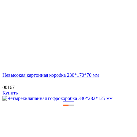
Невысокая картонная коробка 230*170*70 мм
00167
Купить
—
—