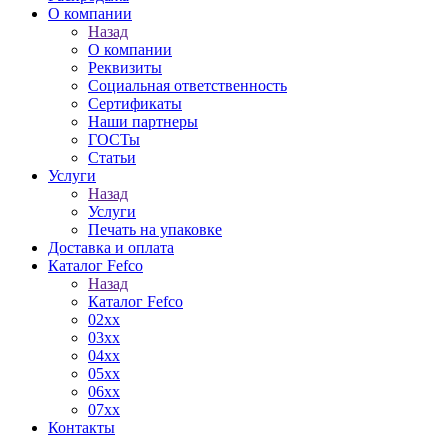
О компании
Назад
О компании
Реквизиты
Социальная ответственность
Сертификаты
Наши партнеры
ГОСТы
Статьи
Услуги
Назад
Услуги
Печать на упаковке
Доставка и оплата
Каталог Fefco
Назад
Каталог Fefco
02xx
03xx
04xx
05xx
06xx
07xx
Контакты