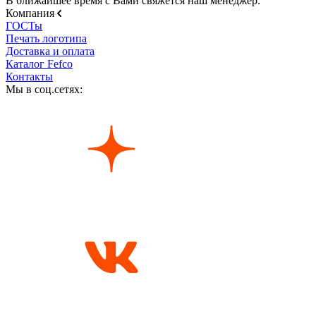
В ближайшее время с Вами свяжется наш менеджер.
Компания
ГОСТы
Печать логотипа
Доставка и оплата
Каталог Fefco
Контакты
Мы в соц.сетях: