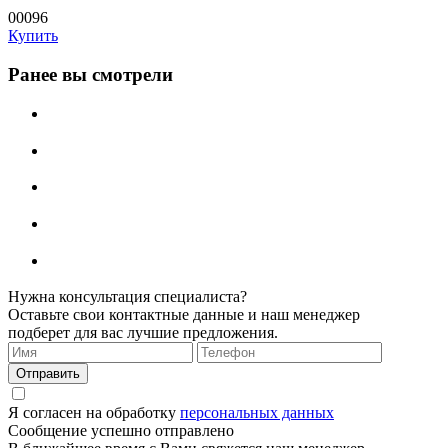
00096
Купить
Ранее вы смотрели
Нужна консультация специалиста?
Оставьте свои контактные данные и наш менеджер
подберет для вас лучшие предложения.
Я согласен на обработку
персональных данных
Сообщение успешно отправлено