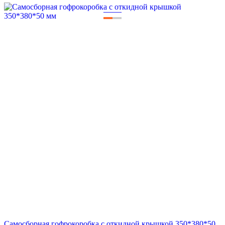
—
—
Самосборная гофрокоробка с откидной крышкой 350*380*50