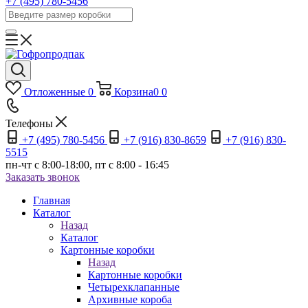
+7 (495) 780-5456
Отложенные
0
Корзина
0
0
Телефоны
+7 (495) 780-5456
+7 (916) 830-8659
+7 (916) 830-
5515
пн-чт c 8:00-18:00, пт с 8:00 - 16:45
Заказать звонок
Главная
Каталог
Назад
Каталог
Картонные коробки
Назад
Картонные коробки
Четырехклапанные
Архивные короба