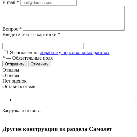
E-mail
*
Вопрос
*
Введите текст с картинки
*
Я согласен на
обработку персональных данных
*
—
Обязательные поля
Отменить
Отзывы
Отзывы
Нет оценок
Оставить отзыв
Загрузка отзывов...
Другие конструкции из раздела Самолет