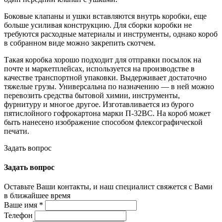
Боковые клапаны и ушки вставляются внутрь коробки, еще
больше усиливая конструкцию. Для сборки коробки не
требуются расходные материалы и инструменты, однако короб
в собранном виде можно закрепить скотчем.
Такая коробка хорошо подходит для отправки посылок на
почте и маркетплейсах, используется на производстве в
качестве транспортной упаковки. Выдерживает достаточно
тяжелые грузы. Универсальна по назначению — в ней можно
перевозить средства бытовой химии, инструменты,
фурнитуру и многое другое. Изготавливается из бурого
пятислойного гофрокартона марки П-32ВС. На короб может
быть нанесено изображение способом флексографической
печати.
Задать вопрос
Задать вопрос
Оставьте Ваши контакты, и наш специалист свяжется с Вами
в ближайшее время
Ваше имя
*
Телефон