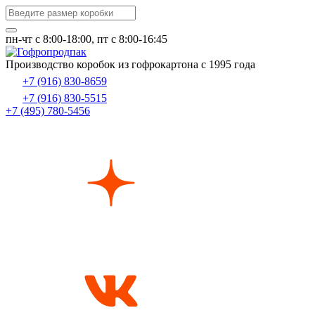
пн-чт c 8:00-18:00, пт с 8:00-16:45
Производство коробок из гофрокартона с 1995 года
+7 (916) 830-8659
+7 (916) 830-5515
+7 (495) 780-5456