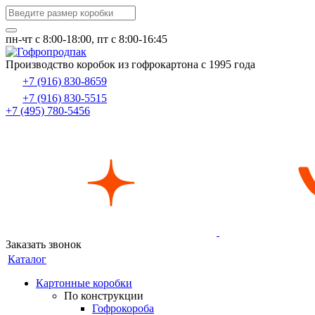
пн-чт c 8:00-18:00, пт с 8:00-16:45
Производство коробок из гофрокартона с 1995 года
+7 (916) 830-8659
+7 (916) 830-5515
+7 (495) 780-5456
Заказать звонок
Каталог
Картонные коробки
По конструкции
Гофрокороба