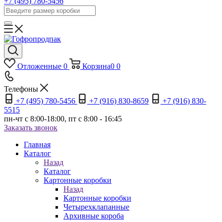
+7 (495) 780-5456
Отложенные
0
Корзина
0
0
Телефоны
+7 (495) 780-5456
+7 (916) 830-8659
+7 (916) 830-
5515
пн-чт c 8:00-18:00, пт с 8:00 - 16:45
Заказать звонок
Главная
Каталог
Назад
Каталог
Картонные коробки
Назад
Картонные коробки
Четырехклапанные
Архивные короба