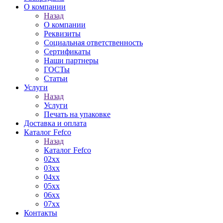
О компании
Назад
О компании
Реквизиты
Социальная ответственность
Сертификаты
Наши партнеры
ГОСТы
Статьи
Услуги
Назад
Услуги
Печать на упаковке
Доставка и оплата
Каталог Fefco
Назад
Каталог Fefco
02xx
03xx
04xx
05xx
06xx
07xx
Контакты