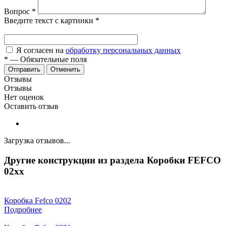
Вопрос
*
Введите текст с картинки
*
Я согласен на
обработку персональных данных
*
—
Обязательные поля
Отменить
Отзывы
Отзывы
Нет оценок
Оставить отзыв
Загрузка отзывов...
Другие конструкции из раздела Коробки FEFCO
02xx
Коробка Fefco 0202
Подробнее