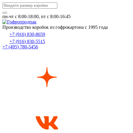
пн-чт c 8:00-18:00, пт с 8:00-16:45
Производство коробок из гофрокартона с 1995 года
+7 (916) 830-8659
+7 (916) 830-5515
+7 (495) 780-5456