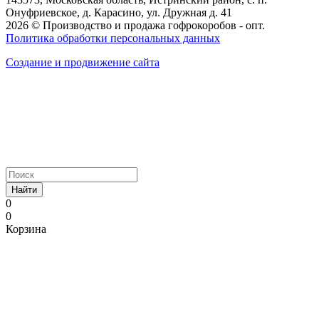
Онуфриевское, д. Карасино, ул. Дружная д. 41
2026 © Производство и продажа гофрокоробов - опт.
Политика обработки персональных данных
Создание и продвижение сайта
Найти
0
0
Корзина