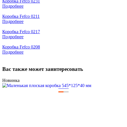
Коробка Fefco 0231
Подробнее
Коробка Fefco 0211
Подробнее
Коробка Fefco 0217
Подробнее
Коробка Fefco 0208
Подробнее
Вас также может заинтересовать
Новинка
—
—