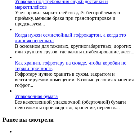
Упаковка под требования служб доставки и
маркетплейсов
Учет правил маркетплейсов даёт беспроблемную
приёмку, меньше брака при транспортировке и
предсказуем...
Когда нужен семислойный гофрокартон, а когда это
лишняя переплата
В основном для тяжелых, крупногабаритных, дорогих
или хрупких грузов, где важны штабелирование, жест...
Как хранить гофротару на складе, чтобы коробки не
теряли прочность
Гофротару нужно хранить в сухом, закрытом и
вентилируемом помещении. Базовые условия хранения
гофрот...
Упаковочная бумага
Без качественной упаковочной (оберточной) бумаги
невозможны производство, хранение, перевозк...
Ранее вы смотрели