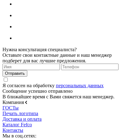
Нужна консультация специалиста?
Оставьте свои контактные данные и наш менеджер
подберет для вас лучшие предложения.
Я согласен на обработку
персональных данных
Сообщение успешно отправлено
В ближайшее время с Вами свяжется наш менеджер.
Компания
ГОСТы
Печать логотипа
Доставка и оплата
Каталог Fefco
Контакты
Мы в соц.сетях: