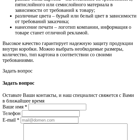
пятислойного или семислойного материала в
зависимости от требований к товару;
различные цвета – бурый или белый цвет в зависимости
от требований заказчика;
нанесение печати – логотип компании, информация о
товаре станет отличной рекламой.
Высокое качество гарантирует надежную защиту продукции
внутри коробки. Можно выбрать необходимые размеры,
количество, тип картона в соответствии со своими
требованиями.
Задать вопрос
Задать вопрос
Оставьте Ваши контакты, и наш специалист свяжется с Вами
в ближайшее время
Ваше имя
*
Телефон
E-mail
*